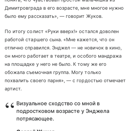
Димитровграда в его возрасте, мне многое нужно
было ему рассказать», — говорит Жуков.
По итогу солист «Руки вверх!» остался доволен
работой старшего сына. «Мне кажется, что он
отлично справился. Энджел
—
не новичок в кино,
он много работает в театре, и особого мандража
на площадке у него не было. К тому же его
обожала съемочная группа. Могу только
похвалить своего парня», — с гордостью отмечает
артист.
Визуальное сходство со мной в
подростковом возрасте у Энджела
потрясающее.