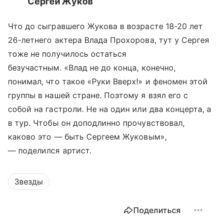
Сергей Жуков
Что до сыгравшего Жукова в возрасте 18-20 лет
26-летнего актера Влада Прохорова, тут у Сергея
тоже не получилось остаться
безучастным. «Влад не до конца, конечно,
понимал, что такое «Руки Вверх!» и феномен этой
группы в нашей стране. Поэтому я взял его с
собой на гастроли. Не на один или два концерта, а
в тур. Чтобы он доподлинно прочувствовал,
каково это
—
быть Сергеем Жуковым»,
— поделился артист.
Звезды
Поделиться