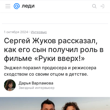
1 октября 2024
Интервью
Сергей Жуков рассказал,
как его сын получил роль в
фильме «Руки вверх!»
Энджел поразил продюсера и режиссера
сходством со своим отцом в детстве.
Дарья Варламова
Звездный интервьюер