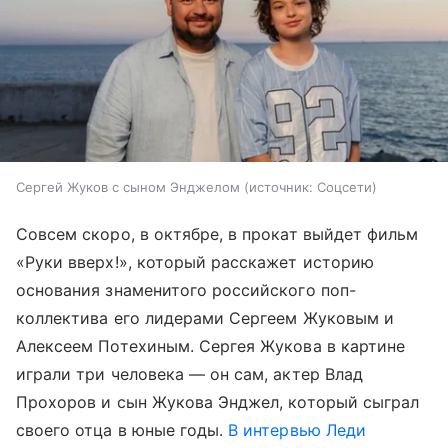
Сергей Жуков с сыном Энджелом
источник:
Соцсети
Совсем скоро, в октябре, в прокат выйдет фильм
«Руки вверх!», который расскажет историю
основания знаменитого российского поп-
коллектива его лидерами Сергеем Жуковым и
Алексеем Потехиным. Сергея Жукова в картине
играли три человека — он сам, актер Влад
Прохоров и сын Жукова Энджел, который сыграл
своего отца в юные годы.
В интервью Леди