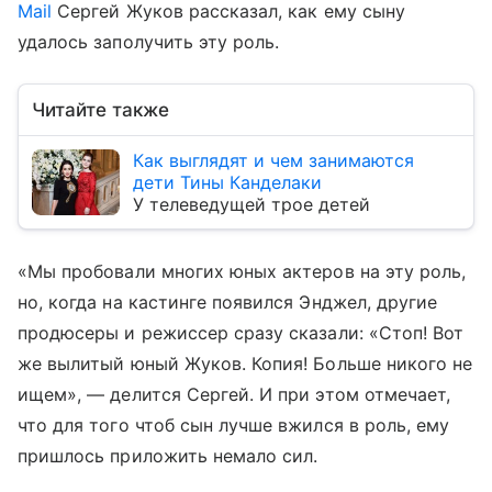
Mail
Сергей Жуков рассказал, как ему сыну
удалось заполучить эту роль.
Читайте также
Как выглядят и чем занимаются
дети Тины Канделаки
У телеведущей трое детей
«Мы пробовали многих юных актеров на эту роль,
но, когда на кастинге появился Энджел, другие
продюсеры и режиссер сразу сказали: «Стоп! Вот
же вылитый юный Жуков. Копия! Больше никого не
ищем», — делится Сергей. И при этом отмечает,
что для того чтоб сын лучше вжился в роль, ему
пришлось приложить немало сил.