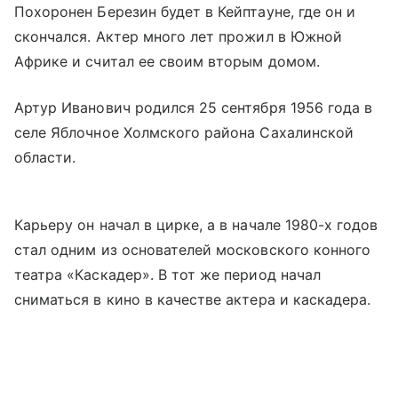
Похоронен Березин будет в Кейптауне, где он и
скончался. Актер много лет прожил в Южной
Африке и считал ее своим вторым домом.
Артур Иванович родился 25 сентября 1956 года в
селе Яблочное Холмского района Сахалинской
области.
Карьеру он начал в цирке, а в начале 1980-х годов
стал одним из основателей московского конного
театра «Каскадер». В тот же период начал
сниматься в кино в качестве актера и каскадера.