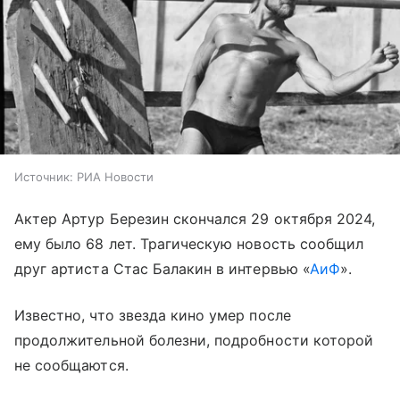
Источник:
РИА Новости
Актер Артур Березин скончался 29 октября 2024,
ему было 68 лет. Трагическую новость сообщил
друг артиста Стас Балакин в интервью «
АиФ
».
Известно, что звезда кино умер после
продолжительной болезни, подробности которой
не сообщаются.