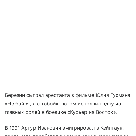
Березин сыграл арестанта в фильме Юлия Гусмана
«Не бойся, я с тобой», потом исполнил одну из
главных ролей в боевике «Курьер на Восток».
В 1991 Артур Иванович эмигрировал в Кейптаун,