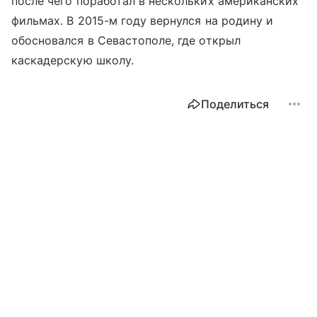
после чего поработал в нескольких американских
фильмах. В 2015-м году вернулся на родину и
обосновался в Севастополе, где открыл
каскадерскую школу.
Поделиться