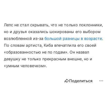
Лепс не стал скрывать, что не только поклонники,
но и друзья оказались шокированы его выбором
возлюбленной из-за
большой разницы в возрасте
.
По словам артиста, Киба впечатлила его своей
«образованностью не по годам». Он назвал
девушку не только прекрасным внешне, но и
«умным человечком».
Поделиться