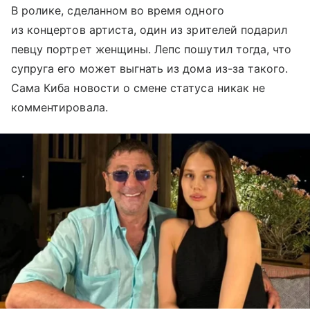
В ролике, сделанном во время одного
из концертов артиста, один из зрителей подарил
певцу портрет женщины. Лепс пошутил тогда, что
супруга его может выгнать из дома из-за такого.
Сама Киба новости о смене статуса никак не
комментировала.