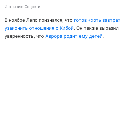
Источник:
Соцсети
В ноябре Лепс признался, что
готов «хоть завтра»
узаконить отношения с Кибой
. Он также выразил
уверенность, что
Аврора родит ему детей
.