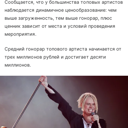
Сообщается, что у большинства топовых артистов
наблюдается динамичное ценообразование: чем
выше загруженность, тем выше гонорар, плюс
ценник зависит от места и условий проведения
мероприятия.
Средний гонорар топового артиста начинается от
трех миллионов рублей и достигает десяти
миллионов.