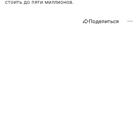
стоить до пяти миллионов.
Поделиться