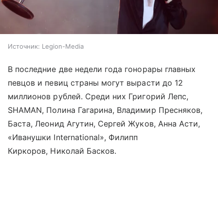
Источник:
Legion-Media
В последние две недели года гонорары главных
певцов и певиц страны могут вырасти до 12
миллионов рублей. Среди них Григорий Лепс,
SHAMAN, Полина Гагарина, Владимир Пресняков,
Баста, Леонид Агутин, Сергей Жуков, Анна Асти,
«Иванушки International», Филипп
Киркоров, Николай Басков.