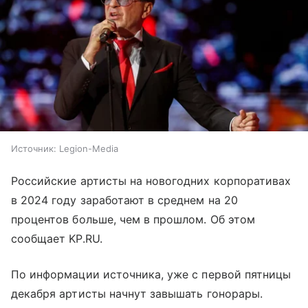
Источник:
Legion-Media
Российские артисты на новогодних корпоративах
в 2024 году заработают в среднем на 20
процентов больше, чем в прошлом. Об этом
сообщает KP.RU.
По информации источника, уже с первой пятницы
декабря артисты начнут завышать гонорары.