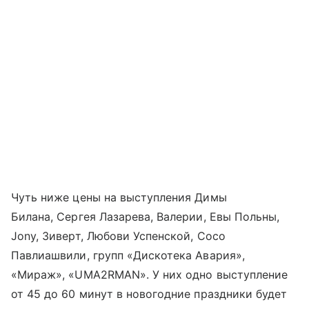
Чуть ниже цены на выступления Димы
Билана, Сергея Лазарева, Валерии, Евы Польны,
Jony, Зиверт, Любови Успенской, Сосо
Павлиашвили, групп «Дискотека Авария»,
«Мираж», «UMA2RMAN». У них одно выступление
от 45 до 60 минут в новогодние праздники будет