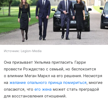
Источник:
Legion-Media
Она призывает Уильяма пригласить Гарри
провести Рождество с семьей, но беспокоится
о влиянии Меган Маркл на его решения. Несмотря
на
желание опального принца помириться
, многие
опасаются, что
его жена
может стать преградой
для восстановления отношений.