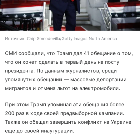
Источник:
Chip Somodevilla/Getty Images North America
СМИ сообщали, что Трамп дал 41 обещание о том,
что он хочет сделать в первый день на посту
президента. По данным журналистов, среди
упомянутых обещаний — массовые депортации
мигрантов и отмена льгот на электромобили.
При этом Трамп упоминал эти обещания более
200 раз в ходе своей предвыборной кампании.
Также он обещал завершить конфликт на Украине
еще до своей инаугурации.