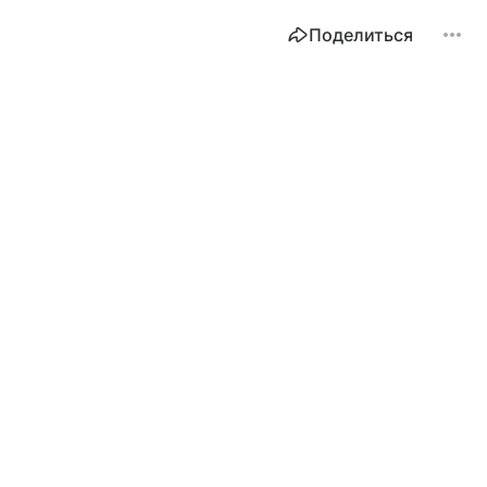
Поделиться