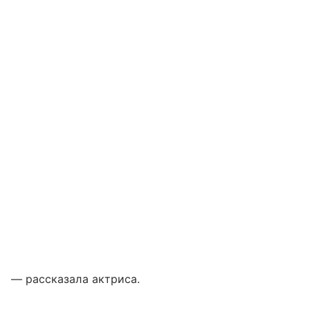
— рассказала актриса.