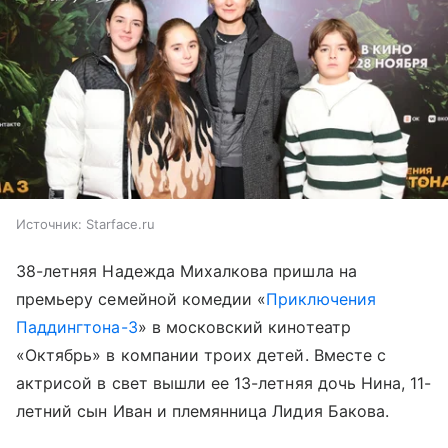
Источник:
Starface.ru
38-летняя Надежда Михалкова пришла на
премьеру семейной комедии «
Приключения
Паддингтона-3
» в московский кинотеатр
«Октябрь» в компании троих детей. Вместе с
актрисой в свет вышли ее 13-летняя дочь Нина, 11-
летний сын Иван и племянница Лидия Бакова.