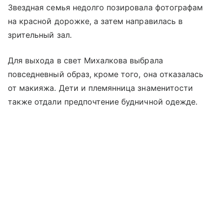
Звездная семья недолго позировала фотографам
на красной дорожке, а затем направилась в
зрительный зал.
Для выхода в свет Михалкова выбрала
повседневный образ, кроме того, она отказалась
от макияжа. Дети и племянница знаменитости
также отдали предпочтение будничной одежде.