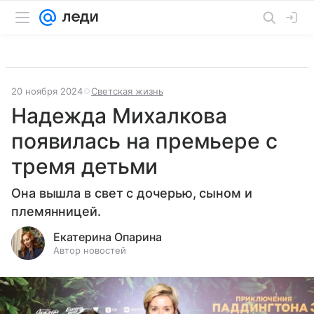
20 ноября 2024
Светская жизнь
Надежда Михалкова
появилась на премьере с
тремя детьми
Она вышла в свет с дочерью, сыном и
племянницей.
Екатерина Опарина
Автор новостей