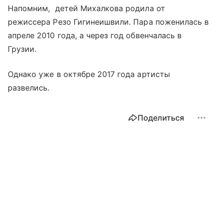
Напомним, детей Михалкова родила от
режиссера Резо Гигинеишвили. Пара поженилась в
апреле 2010 года, а через год обвенчалась в
Грузии.
Однако уже в октябре 2017 года артисты
развелись.
Поделиться