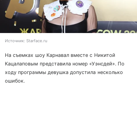
Источник:
Starface.ru
На съемках шоу Карнавал вместе с Никитой
Кацалаповым представила номер «Уэнсдей». По
ходу программы девушка допустила несколько
ошибок.