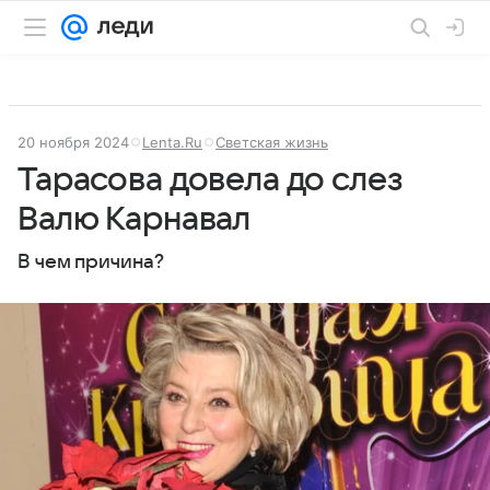
20 ноября 2024
Lenta.Ru
Светская жизнь
Тарасова довела до слез
Валю Карнавал
В чем причина?