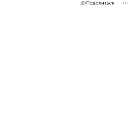
Поделиться