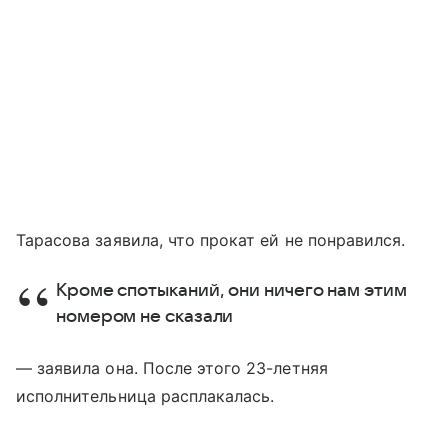
Тарасова заявила, что прокат ей не понравился.
Кроме спотыканий, они ничего нам этим
номером не сказали
— заявила она. После этого 23-летняя
исполнительница расплакалась.