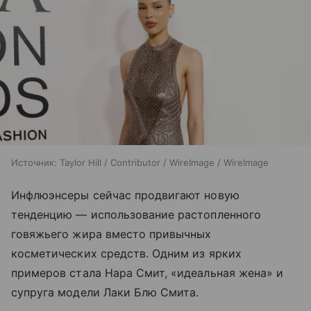
Источник:
Taylor Hill / Contributor / WireImage / WireImage
Инфлюэнсеры сейчас продвигают новую
тенденцию — использование растопленного
говяжьего жира вместо привычных
косметических средств. Одним из ярких
примеров стала Нара Смит, «идеальная жена» и
супруга модели Лаки Блю Смита.