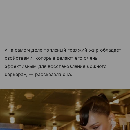
«На самом деле топленый говяжий жир обладает
свойствами, которые делают его очень
эффективным для восстановления кожного
барьера», — рассказала она.