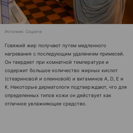
Источник:
Соцсети
Говяжий жир получают путем медленного
нагревания с последующим удалением примесей.
Он твердеет при комнатной температуре и
содержит большое количество жирных кислот
(стеариновой и олеиновой) и витаминов А, D, Е и
К. Некоторые дерматологи подтверждают, что для
определенных типов кожи он действует как
отличное увлажняющее средство.