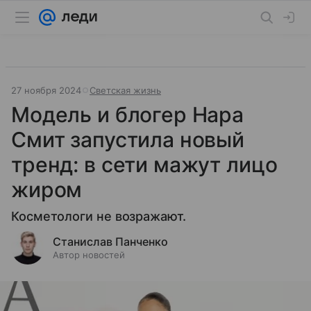
27 ноября 2024
Светская жизнь
Модель и блогер Нара
Смит запустила новый
тренд: в сети мажут лицо
жиром
Косметологи не возражают.
Станислав Панченко
Автор новостей