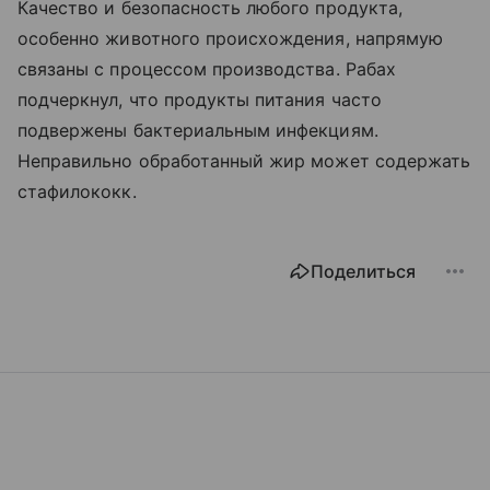
Качество и безопасность любого продукта,
особенно животного происхождения, напрямую
связаны с процессом производства. Рабах
подчеркнул, что продукты питания часто
подвержены бактериальным инфекциям.
Неправильно обработанный жир может содержать
стафилококк.
Поделиться