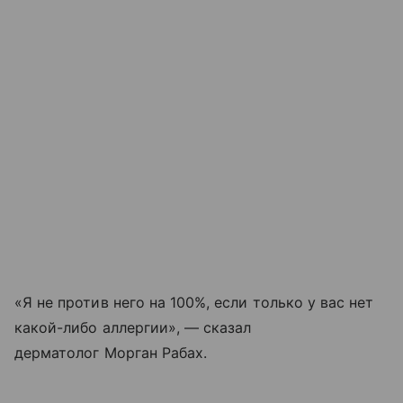
«Я не против него на 100%, если только у вас нет
какой-либо аллергии», — сказал
дерматолог Морган Рабах.