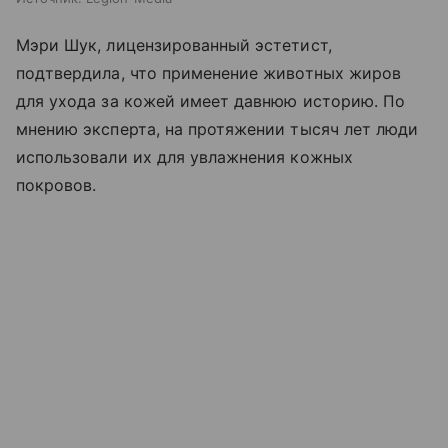
Мэри Шук, лицензированный эстетист,
подтвердила, что применение животных жиров
для ухода за кожей имеет давнюю историю. По
мнению эксперта, на протяжении тысяч лет люди
использовали их для увлажнения кожных
покровов.