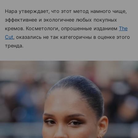
Нара утверждает, что этот метод намного чище,
эффективнее и экологичнее любых покупных
кремов. Косметологи, опрошенные изданием
The
Cut
, оказались не так категоричны в оценке этого
тренда.