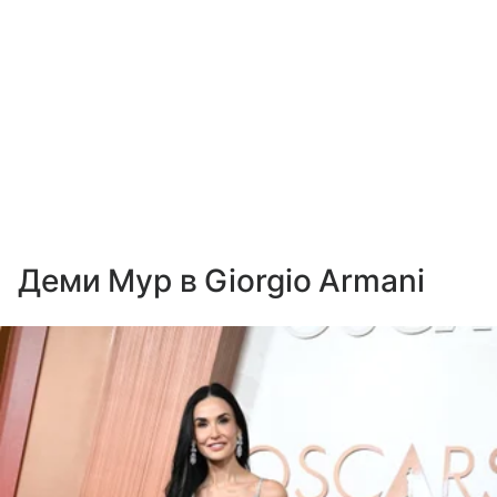
Деми Мур в Giorgio Armani