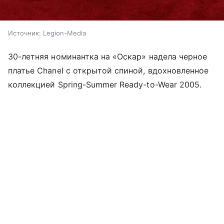
Источник:
Legion-Media
30-летняя номинантка на «Оскар» надела черное
платье Chanel c открытой спиной, вдохновленное
коллекцией Spring-Summer Ready-to-Wear 2005.