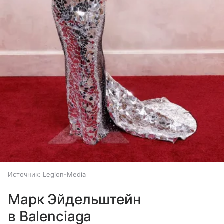
Источник:
Legion-Media
Марк Эйдельштейн
в Balenciaga