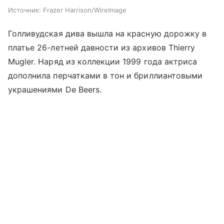
Источник:
Frazer Harrison/WireImage
Голливудская дива вышла на красную дорожку в
платье 26-летней давности из архивов Thierry
Mugler. Наряд из коллекции 1999 года актриса
дополнила перчатками в тон и бриллиантовыми
украшениями De Beers.