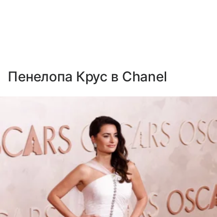
Пенелопа Крус в Chanel