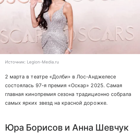
Источник:
Legion-Media.ru
2 марта в театре «Долби» в Лос-Анджелесе
состоялась 97-я премия «Оскар» 2025. Самая
главная кинопремия сезона традиционно собрала
самых ярких звезд на красной дорожке.
Юра Борисов и Анна Шевчук