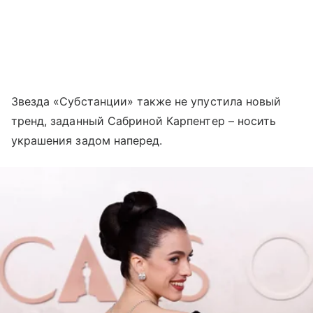
Звезда «Субстанции» также не упустила новый
тренд, заданный Сабриной Карпентер – носить
украшения задом наперед.