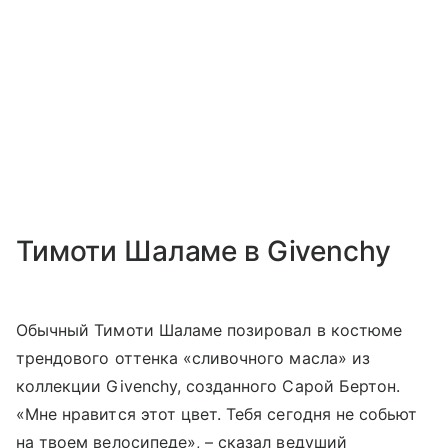
Тимоти Шаламе в Givenchy
Обычный Тимоти Шаламе позировал в костюме
трендового оттенка «сливочного масла» из
коллекции Givenchy, созданного Сарой Бертон.
«Мне нравится этот цвет. Тебя сегодня не собьют
на твоем велосипеде», – сказал ведуший