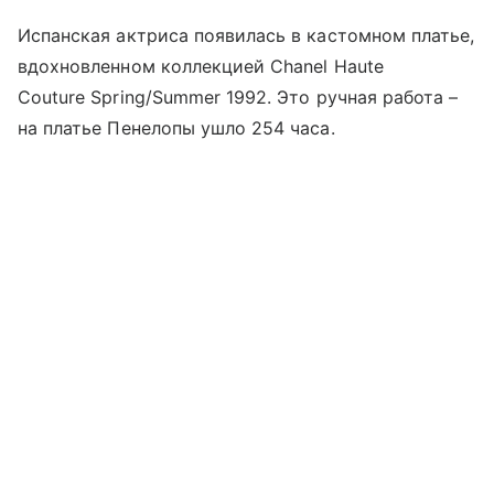
Испанская актриса появилась в кастомном платье,
вдохновленном коллекцией Chanel Haute
Couture Spring/Summer 1992. Это ручная работа –
на платье Пенелопы ушло 254 часа.