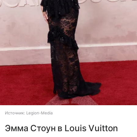
Источник:
Legion-Media
Эмма Стоун в Louis Vuitton