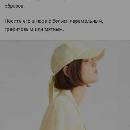
образов.
Носите его в паре с белым, карамельным,
графитовым или мятным.