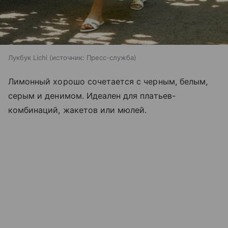
Лукбук Lichi
источник:
Пресс-служба
Лимонный хорошо сочетается с черным, белым,
серым и денимом. Идеален для платьев-
комбинаций, жакетов или мюлей.