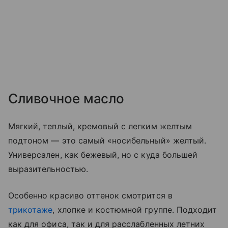
Сливочное масло
Мягкий, теплый, кремовый с легким желтым
подтоном — это самый «носибельный» желтый.
Универсален, как бежевый, но с куда большей
выразительностью.
Особенно красиво оттенок смотрится в
трикотаже
, хлопке и костюмной группе. Подходит
как для офиса, так и для расслабленных летних