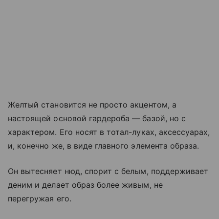
Желтый становится не просто акцентом, а
настоящей основой гардероба — базой, но с
характером. Его носят в тотал-луках, аксессуарах,
и, конечно же, в виде главного элемента образа.
Он вытесняет нюд, спорит с белым, поддерживает
деним и делает образ более живым, не
перегружая его.