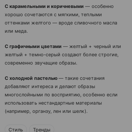
С карамельными и коричневыми
— особенно
хорошо сочетаются с мягкими, теплыми
оттенками желтого — вроде сливочного масла
или меда.
С графичными цветами
— желтый + черный или
желтый + темно-серый создают более строгие,
современно звучащие образы.
С холодной пастелью
— такие сочетания
добавляют интереса и делают образы
многослойными по восприятию, особенно если
использовать нестандартные материалы
(например, органзу, лен или шелк).
Стиль
Тренды