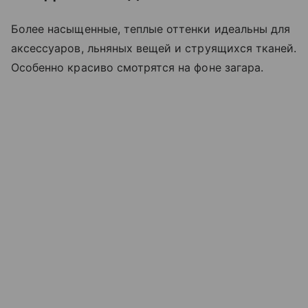
Более насыщенные, теплые оттенки идеальны для
аксессуаров, льняных вещей и струящихся тканей.
Особенно красиво смотрятся на фоне загара.