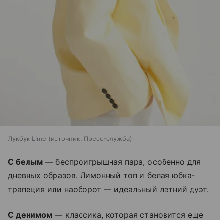
Лукбук Lime
источник:
Пресс-служба
С белым
— беспроигрышная пара, особенно для
дневных образов. Лимонный топ и белая юбка-
трапеция или наоборот — идеальный летний дуэт.
С денимом
— классика, которая становится еще