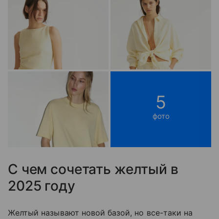
5
фото
С чем сочетать желтый в
2025 году
Желтый называют новой базой, но все-таки на