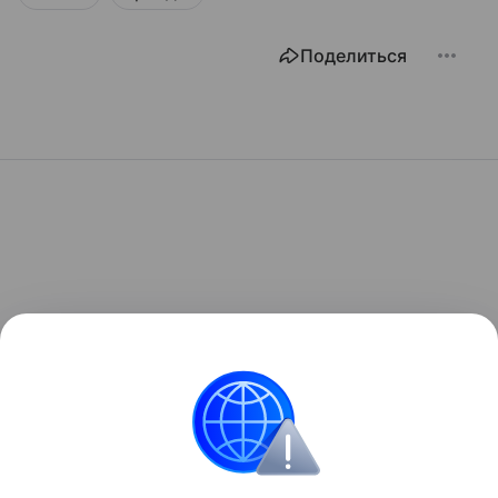
Поделиться