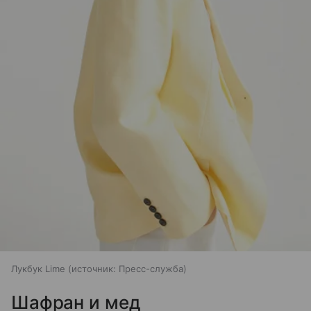
Лукбук Lime
источник:
Пресс-служба
Шафран и мед