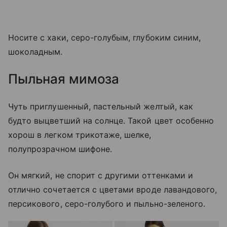
Носите с хаки, серо-голубым, глубоким синим,
шоколадным.
Пыльная мимоза
Чуть приглушенный, пастельный желтый, как
будто выцветший на солнце. Такой цвет особенно
хорош в легком трикотаже, шелке,
полупрозрачном шифоне.
Он мягкий, не спорит с другими оттенками и
отлично сочетается с цветами вроде лавандового,
персикового, серо-голубого и пыльно-зеленого.