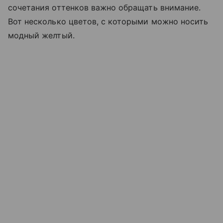
сочетания оттенков важно обращать внимание.
Вот несколько цветов, с которыми можно носить
модный желтый.