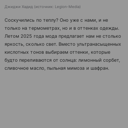
Джиджи Хадид
источник:
Legion-Media
Соскучились по теплу? Оно уже с нами, и не
только на термометрах, но и в оттенках одежды.
Летом 2025 года мода предлагает нам не столько
яркость, сколько свет. Вместо ультранасыщенных
кислотных тонов выбираем оттенки, которые
будто переливаются от солнца: лимонный сорбет,
сливочное масло, пыльная мимоза и шафран.