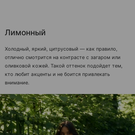
Лимонный
Холодный, яркий, цитрусовый — как правило,
отлично смотрится на контрасте с загаром или
оливковой кожей. Такой оттенок подойдет тем,
кто любит акценты и не боится привлекать
внимание.