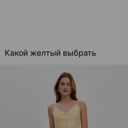
Какой желтый выбрать