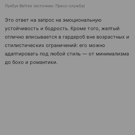
Лукбук Befree
источник:
Пресс-служба
Это ответ на запрос на эмоциональную
устойчивость и бодрость. Кроме того, желтый
отлично вписывается в гардероб вне возрастных и
стилистических ограничений: его можно
адаптировать под любой стиль — от минимализма
до бохо и романтики.