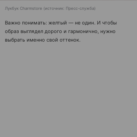
Лукбук Charmstore
источник:
Пресс-служба
Важно понимать: желтый — не один. И чтобы
образ выглядел дорого и гармонично, нужно
выбрать именно свой оттенок.