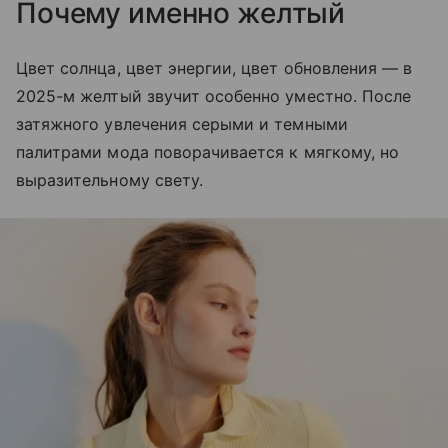
Почему именно желтый
Цвет солнца, цвет энергии, цвет обновления — в
2025-м желтый звучит особенно уместно. После
затяжного увлечения серыми и темными
палитрами мода поворачивается к мягкому, но
выразительному свету.