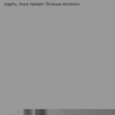
ждать, пока придет больше молока».