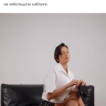
на небольшом каблуке.