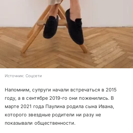
Источник:
Соцсети
Напомним, супруги начали встречаться в 2015
году, а в сентябре 2019-го они поженились. В
марте 2021 года Паулина родила сына Ивана,
которого звездные родители ни разу не
показывали общественности.