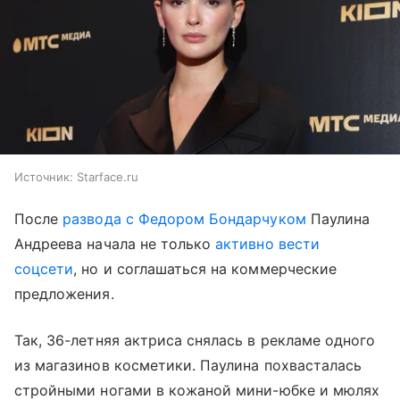
Источник:
Starface.ru
После
развода с Федором Бондарчуком
Паулина
Андреева начала не только
активно вести
соцсети
, но и соглашаться на коммерческие
предложения.
Так, 36-летняя актриса снялась в рекламе одного
из магазинов косметики. Паулина похвасталась
стройными ногами в кожаной мини-юбке и мюлях