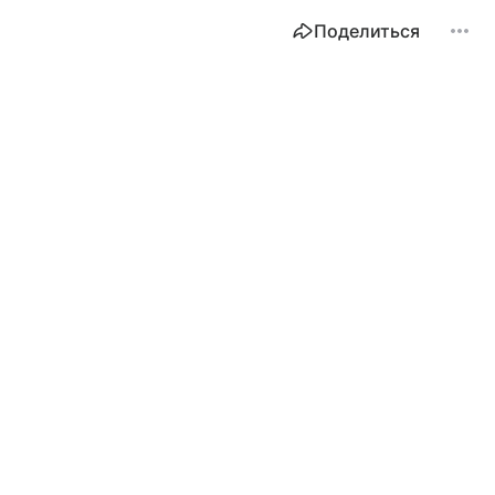
Поделиться