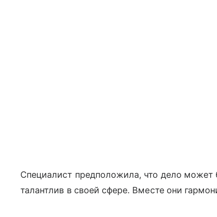
Специалист предположила, что дело может б
талантлив в своей сфере. Вместе они гармон