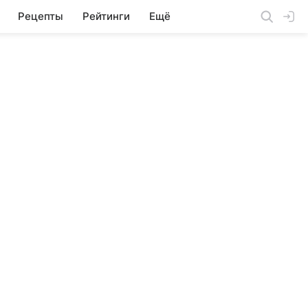
Рецепты
Рейтинги
Ещё