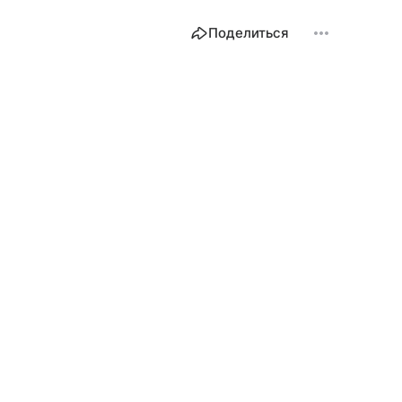
Поделиться