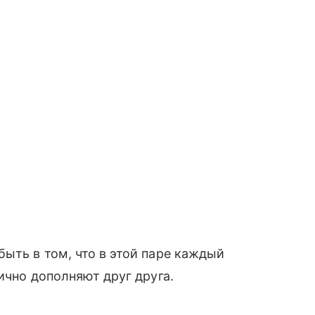
ыть в том, что в этой паре каждый
ично дополняют друг друга.