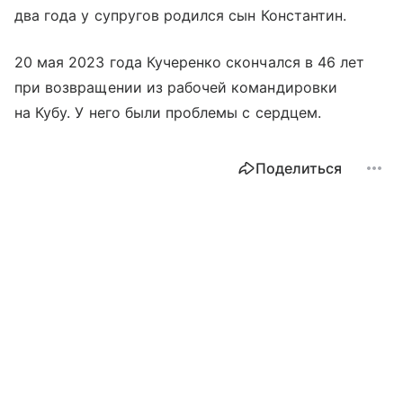
два года у супругов родился сын Константин.
20 мая 2023 года Кучеренко скончался в 46 лет
при возвращении из рабочей командировки
на Кубу. У него были проблемы с сердцем.
Поделиться