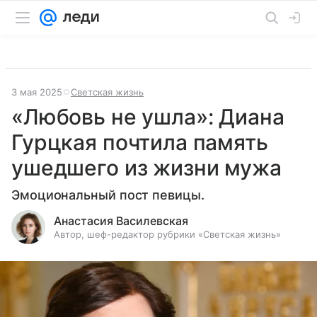
3 мая 2025
Светская жизнь
«Любовь не ушла»: Диана
Гурцкая почтила память
ушедшего из жизни мужа
Эмоциональный пост певицы.
Анастасия Василевская
Автор, шеф-редактор рубрики «Светская жизнь»