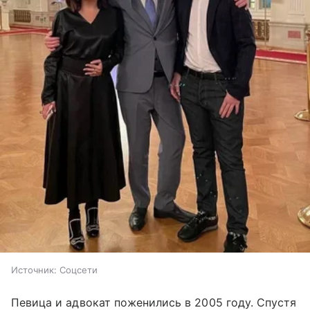
Источник:
Соцсети
Певица и адвокат поженились в 2005 году. Спустя