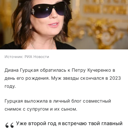
Источник:
РИА Новости
Диана Гурцкая обратилась к Петру Кучеренко в
день его рождения. Муж звезды скончался в 2023
году.
Гурцкая выложила в личный блог совместный
снимок с супругом и их сыном.
Уже второй год я встречаю твой главный