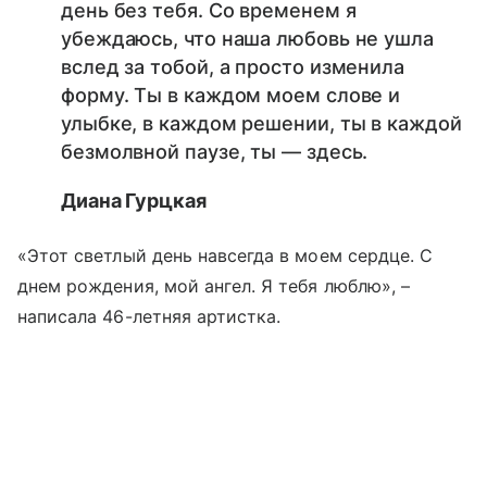
день без тебя. Со временем я
убеждаюсь, что наша любовь не ушла
вслед за тобой, а просто изменила
форму. Ты в каждом моем слове и
улыбке, в каждом решении, ты в каждой
безмолвной паузе, ты — здесь.
Диана Гурцкая
«Этот светлый день навсегда в моем сердце. С
днем рождения, мой ангел. Я тебя люблю», –
написала 46-летняя артистка.