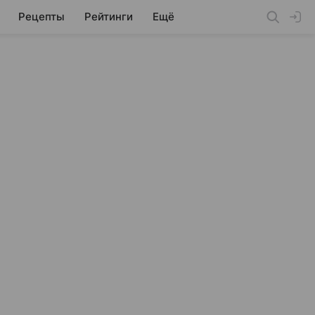
Рецепты
Рейтинги
Ещё