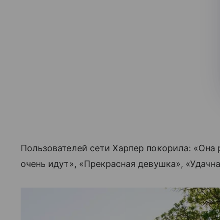
Пользователей сети Харпер покорила: «Она 
очень идут», «Прекрасная девушка», «Удачн