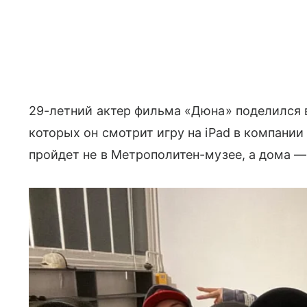
29-летний актер фильма «Дюна» поделился 
которых он смотрит игру на iPad в компании 
пройдет не в Метрополитен-музее, а дома —