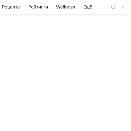
Рецепты
Рейтинги
Wellness
Ещё