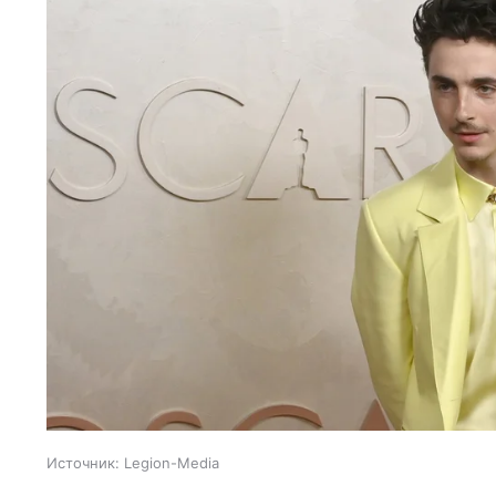
Источник:
Legion-Media