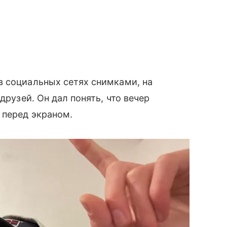
в социальных сетях снимками, на
друзей. Он дал понять, что вечер
 перед экраном.