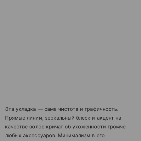
Эта укладка — сама чистота и графичность.
Прямые линии, зеркальный блеск и акцент на
качестве волос кричат об ухоженности громче
любых аксессуаров. Минимализм в его