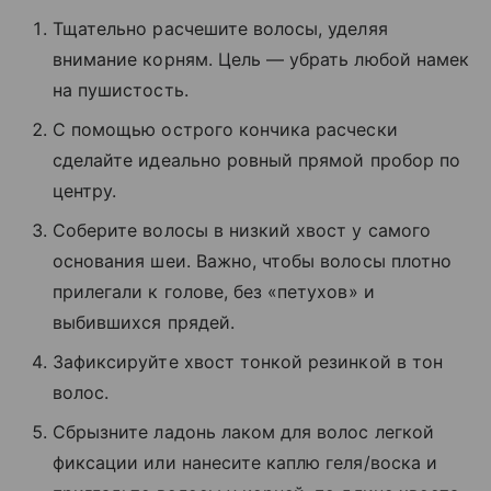
Тщательно расчешите волосы, уделяя
внимание корням. Цель — убрать любой намек
на пушистость.
С помощью острого кончика расчески
сделайте идеально ровный прямой пробор по
центру.
Соберите волосы в низкий хвост у самого
основания шеи. Важно, чтобы волосы плотно
прилегали к голове, без «петухов» и
выбившихся прядей.
Зафиксируйте хвост тонкой резинкой в тон
волос.
Сбрызните ладонь лаком для волос легкой
фиксации или нанесите каплю геля/воска и