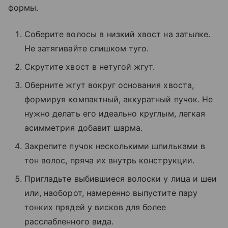
формы.
Соберите волосы в низкий хвост на затылке.
Не затягивайте слишком туго.
Скрутите хвост в нетугой жгут.
Оберните жгут вокруг основания хвоста,
формируя компактный, аккуратный пучок. Не
нужно делать его идеально круглым, легкая
асимметрия добавит шарма.
Закрепите пучок несколькими шпильками в
тон волос, пряча их внутрь конструкции.
Пригладьте выбившиеся волоски у лица и шеи
или, наоборот, намеренно выпустите пару
тонких прядей у висков для более
расслабленного вида.