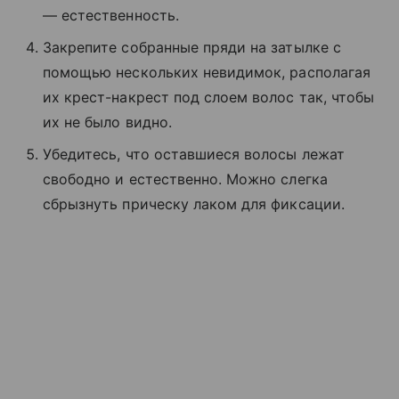
— естественность.
Закрепите собранные пряди на затылке с
помощью нескольких невидимок, располагая
их крест-накрест под слоем волос так, чтобы
их не было видно.
Убедитесь, что оставшиеся волосы лежат
свободно и естественно. Можно слегка
сбрызнуть прическу лаком для фиксации.