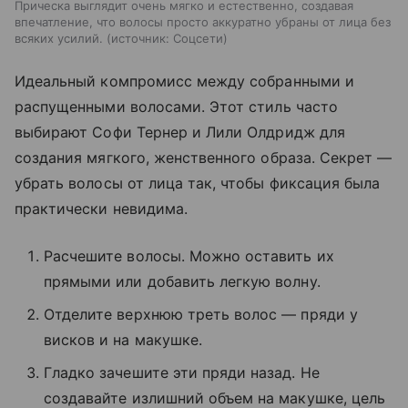
Прическа выглядит очень мягко и естественно, создавая
впечатление, что волосы просто аккуратно убраны от лица без
всяких усилий.
источник:
Соцсети
Идеальный компромисс между собранными и
распущенными волосами. Этот стиль часто
выбирают Софи Тернер и Лили Олдридж для
создания мягкого, женственного образа. Секрет —
убрать волосы от лица так, чтобы фиксация была
практически невидима.
Расчешите волосы. Можно оставить их
прямыми или добавить легкую волну.
Отделите верхнюю треть волос — пряди у
висков и на макушке.
Гладко зачешите эти пряди назад. Не
создавайте излишний объем на макушке, цель