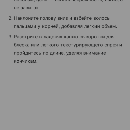
не завиток.
Наклоните голову вниз и взбейте волосы
пальцами у корней, добавляя легкий объем.
Разотрите в ладонях каплю сыворотки для
блеска или легкого текстурирующего спрея и
пройдитесь по длине, уделяя внимание
кончикам.