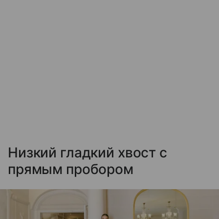
Низкий гладкий хвост с
прямым пробором