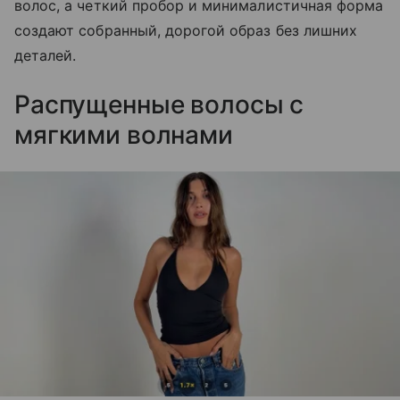
волос, а четкий пробор и минималистичная форма
создают собранный, дорогой образ без лишних
деталей.
Распущенные волосы с
мягкими волнами