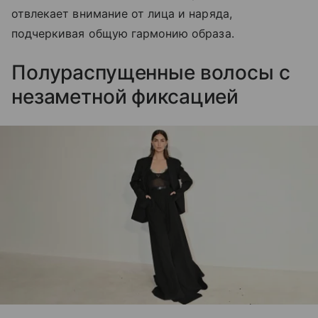
отвлекает внимание от лица и наряда,
подчеркивая общую гармонию образа.
Полураспущенные волосы с
незаметной фиксацией