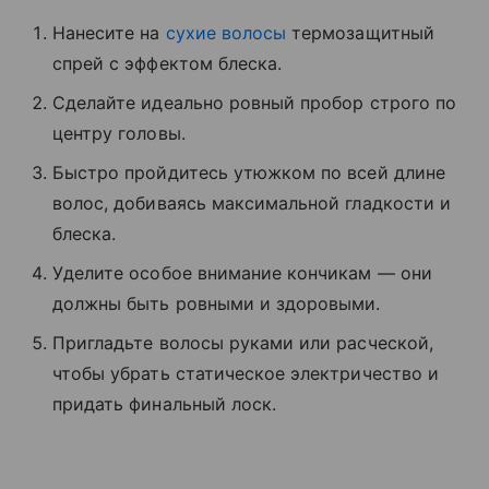
Нанесите на
сухие волосы
термозащитный
спрей с эффектом блеска.
Сделайте идеально ровный пробор строго по
центру головы.
Быстро пройдитесь утюжком по всей длине
волос, добиваясь максимальной гладкости и
блеска.
Уделите особое внимание кончикам — они
должны быть ровными и здоровыми.
Пригладьте волосы руками или расческой,
чтобы убрать статическое электричество и
придать финальный лоск.