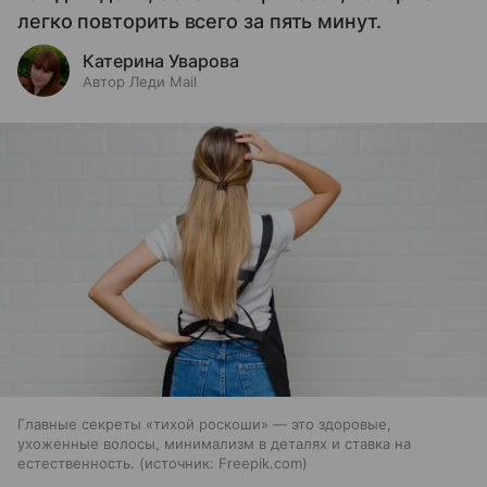
легко повторить всего за пять минут.
Катерина Уварова
Автор Леди Mail
Главные секреты «тихой роскоши» — это здоровые,
ухоженные волосы, минимализм в деталях и ставка на
естественность.
источник:
Freepik.com