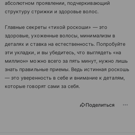
абсолютном проявлении, подчеркивающий
структуру стрижки и здоровье волос.
Главные секреты «тихой роскоши» — это
здоровые, ухоженные волосы, минимализм в
деталях и ставка на естественность. Попробуйте
эти укладки, и вы убедитесь, что выглядеть «на
миллион» можно всего за пять минут, нужно лишь
знать правильные приемы. Ведь истинная роскошь
— это уверенность в себе и внимание к деталям,
которые говорят сами за себя.
Поделиться