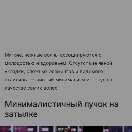
Мягкие, нежные волны ассоциируются с
молодостью и здоровьем. Отсутствие явной
укладки, сложных элементов и видимого
стайлинга — чистый минимализм и фокус на
качестве самих волос.
Минималистичный пучок на
затылке