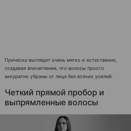
Прическа выглядит очень мягко и естественно,
создавая впечатление, что волосы просто
аккуратно убраны от лица без всяких усилий.
Четкий прямой пробор и
выпрямленные волосы