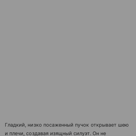
Гладкий, низко посаженный пучок открывает шею
и плечи, создавая изящный силуэт. Он не