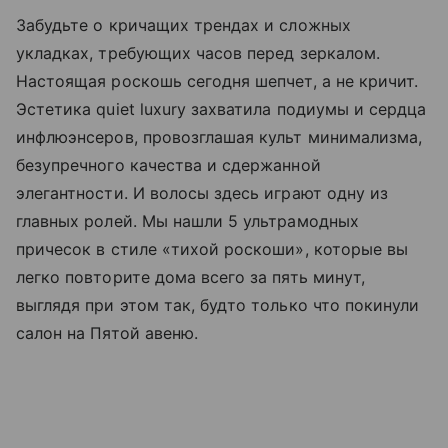
Забудьте о кричащих трендах и сложных
укладках, требующих часов перед зеркалом.
Настоящая роскошь сегодня шепчет, а не кричит.
Эстетика quiet luxury захватила подиумы и сердца
инфлюэнсеров, провозглашая культ минимализма,
безупречного качества и сдержанной
элегантности. И волосы здесь играют одну из
главных ролей. Мы нашли 5 ультрамодных
причесок в стиле «тихой роскоши», которые вы
легко повторите дома всего за пять минут,
выглядя при этом так, будто только что покинули
салон на Пятой авеню.