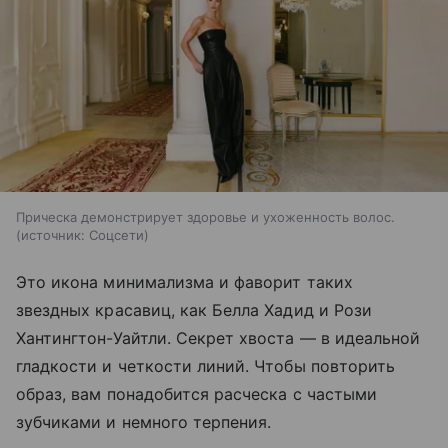
Прическа демонстрирует здоровье и ухоженность волос.
источник:
Соцсети
Это икона минимализма и фаворит таких
звездных красавиц, как Белла Хадид и Рози
Хантингтон-Уайтли. Секрет хвоста — в идеальной
гладкости и четкости линий. Чтобы повторить
образ, вам понадобится расческа с частыми
зубчиками и немного терпения.