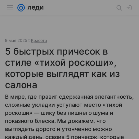
9 мая 2025
Красота
5 быстрых причесок в
стиле «тихой роскоши»,
которые выглядят как из
салона
В мире, где правит сдержанная элегантность,
сложные укладки уступают место «тихой
роскоши» — шику без лишнего шума и
показного блеска. Мы докажем, что
выглядеть дорого и утонченно можно
каждый день, освоив 5 причесок, которые