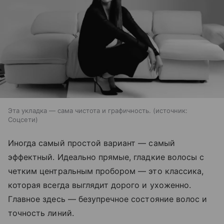
Эта укладка — сама чистота и графичность.
источник:
Соцсети
Иногда самый простой вариант — самый
эффектный. Идеально прямые, гладкие волосы с
четким центральным пробором — это классика,
которая всегда выглядит дорого и ухоженно.
Главное здесь — безупречное состояние волос и
точность линий.