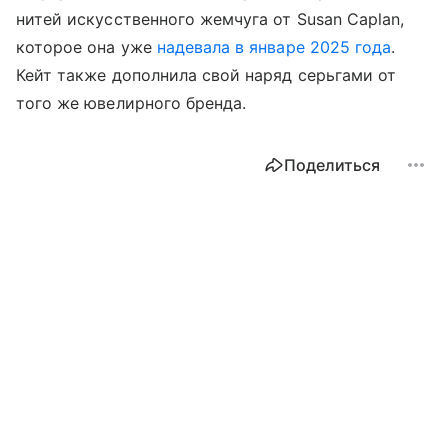
нитей искусственного жемчуга от Susan Caplan,
которое она уже
надевала в январе 2025 года
.
Кейт также дополнила свой наряд серьгами от
того же ювелирного бренда.
Поделиться