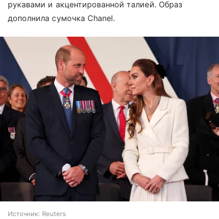
рукавами и акцентированной талией. Образ
дополнила сумочка Chanel.
Источник:
Reuters