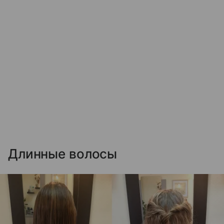
Длинные волосы