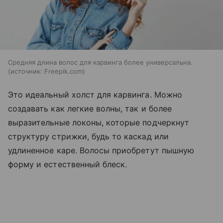
Средняя длина волос для карвинга более универсальна.
источник:
Freepik.com
Это идеальный холст для карвинга. Можно
создавать как легкие волны, так и более
выразительные локоны, которые подчеркнут
структуру стрижки, будь то каскад или
удлиненное каре. Волосы приобретут пышную
форму и естественный блеск.