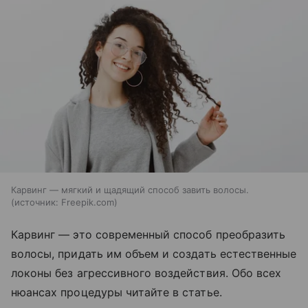
Карвинг — мягкий и щадящий способ завить волосы.
источник:
Freepik.com
Карвинг — это современный способ преобразить
волосы, придать им объем и создать естественные
локоны без агрессивного воздействия. Обо всех
нюансах процедуры читайте в статье.