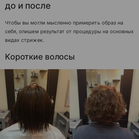
до и после
Чтобы вы могли мысленно примерить образ на
себя, опишем результат от процедуры на основных
видах стрижек.
Короткие волосы