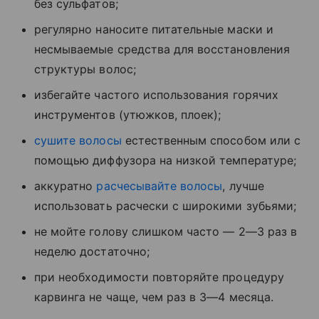
без сульфатов;
регулярно наносите питательные маски и
несмываемые средства для восстановления
структуры волос;
избегайте частого использования горячих
инструментов (утюжков, плоек);
сушите волосы
естественным способом или с
помощью диффузора на низкой температуре;
аккуратно
расчесывайте волосы
, лучше
использовать расчески с широкими зубьями;
не мойте голову слишком часто — 2—3 раз в
неделю достаточно;
при необходимости повторяйте процедуру
карвинга не чаще, чем раз в 3—4 месяца.