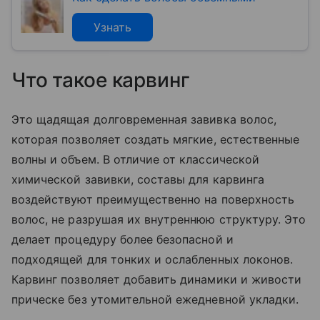
Узнать
Что такое карвинг
Это щадящая долговременная завивка волос,
которая позволяет создать мягкие, естественные
волны и объем. В отличие от классической
химической завивки, составы для карвинга
воздействуют преимущественно на поверхность
волос, не разрушая их внутреннюю структуру. Это
делает процедуру более безопасной и
подходящей для тонких и ослабленных локонов.
Карвинг позволяет добавить динамики и живости
прическе без утомительной ежедневной укладки.