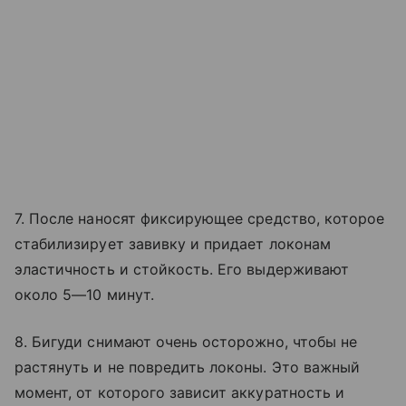
7. После наносят фиксирующее средство, которое
стабилизирует завивку и придает локонам
эластичность и стойкость. Его выдерживают
около 5—10 минут.
8. Бигуди снимают очень осторожно, чтобы не
растянуть и не повредить локоны. Это важный
момент, от которого зависит аккуратность и