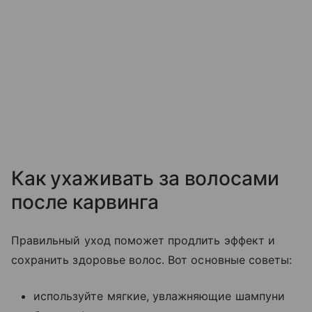
Как ухаживать за волосами
после карвинга
Правильный уход поможет продлить эффект и
сохранить здоровье волос. Вот основные советы:
используйте мягкие, увлажняющие шампуни