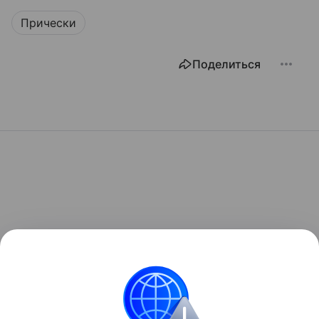
Прически
Поделиться