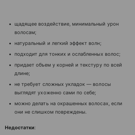
щадящее воздействие, минимальный урон
волосам;
натуральный и легкий эффект волн;
подходит для тонких и ослабленных волос;
придает объем у корней и текстуру по всей
длине;
не требует сложных укладок — волосы
выглядят ухоженно сами по себе;
можно делать на окрашенных волосах, если
они не слишком повреждены.
Недостатки
: