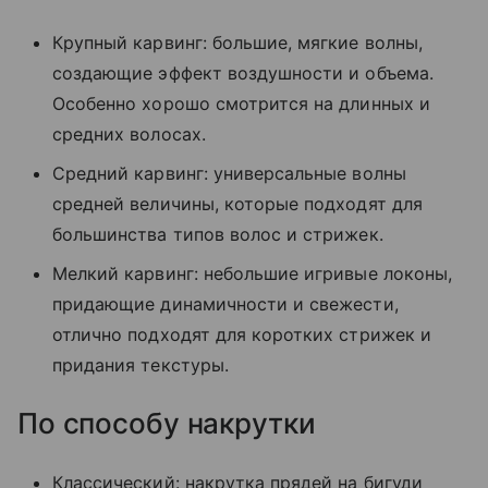
Крупный карвинг: большие, мягкие волны,
создающие эффект воздушности и объема.
Особенно хорошо смотрится на длинных и
средних волосах.
Средний карвинг: универсальные волны
средней величины, которые подходят для
большинства типов волос и стрижек.
Мелкий карвинг: небольшие игривые локоны,
придающие динамичности и свежести,
отлично подходят для коротких стрижек и
придания текстуры.
По способу накрутки
Классический: накрутка прядей на бигуди