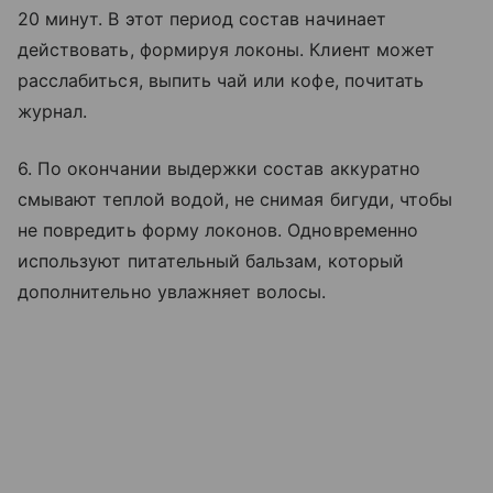
20 минут. В этот период состав начинает
действовать, формируя локоны. Клиент может
расслабиться, выпить чай или кофе, почитать
журнал.
6. По окончании выдержки состав аккуратно
смывают теплой водой, не снимая бигуди, чтобы
не повредить форму локонов. Одновременно
используют питательный бальзам, который
дополнительно увлажняет волосы.