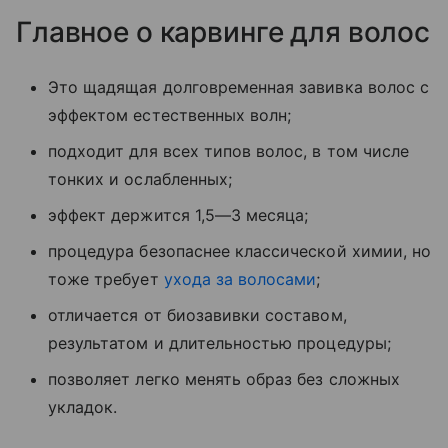
Главное о карвинге для волос
Это щадящая долговременная завивка волос с
эффектом естественных волн;
подходит для всех типов волос, в том числе
тонких и ослабленных;
эффект держится 1,5—3 месяца;
процедура безопаснее классической химии, но
тоже требует
ухода за волосами
;
отличается от биозавивки составом,
результатом и длительностью процедуры;
позволяет легко менять образ без сложных
укладок.