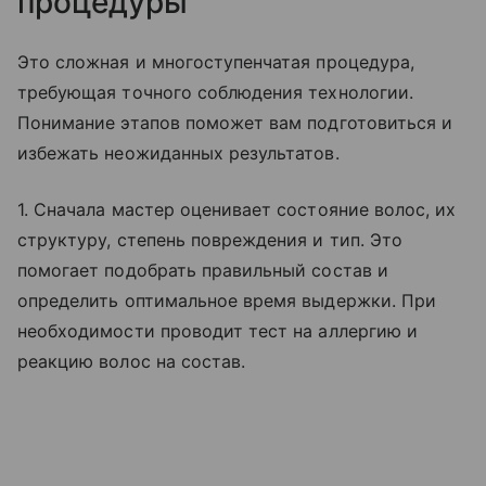
процедуры
Это сложная и многоступенчатая процедура,
требующая точного соблюдения технологии.
Понимание этапов поможет вам подготовиться и
избежать неожиданных результатов.
1. Сначала мастер оценивает состояние волос, их
структуру, степень повреждения и тип. Это
помогает подобрать правильный состав и
определить оптимальное время выдержки. При
необходимости проводит тест на аллергию и
реакцию волос на состав.