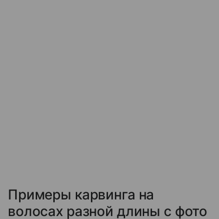
Примеры карвинга на
волосах разной длины с фото