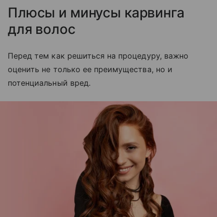
Плюсы и минусы карвинга
для волос
Перед тем как решиться на процедуру, важно
оценить не только ее преимущества, но и
потенциальный вред.