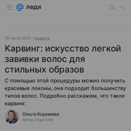
30 июля 2025
Красота
Карвинг: искусство легкой
завивки волос для
стильных образов
С помощью этой процедуры можно получить
красивые локоны, она подходит большинству
типов волос. Подробно расскажем, что такое
карвинг.
Ольга Корнеева
Автор Леди Mail