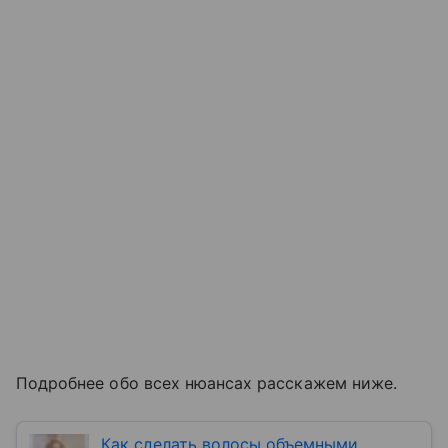
Подробнее обо всех нюансах расскажем ниже.
Как сделать волосы объемными