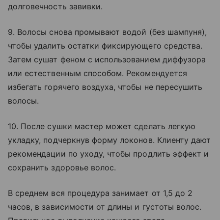
долговечность завивки.
9. Волосы снова промывают водой (без шампуня),
чтобы удалить остатки фиксирующего средства.
Затем сушат феном с использованием диффузора
или естественным способом. Рекомендуется
избегать горячего воздуха, чтобы не пересушить
волосы.
10. После сушки мастер может сделать легкую
укладку, подчеркнув форму локонов. Клиенту дают
рекомендации по уходу, чтобы продлить эффект и
сохранить здоровье волос.
В среднем вся процедура занимает от 1,5 до 2
часов, в зависимости от длины и густоты волос.