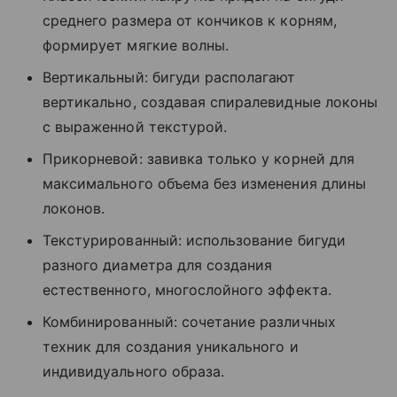
среднего размера от кончиков к корням,
формирует мягкие волны.
Вертикальный: бигуди располагают
вертикально, создавая спиралевидные локоны
с выраженной текстурой.
Прикорневой: завивка только у корней для
максимального объема без изменения длины
локонов.
Текстурированный: использование бигуди
разного диаметра для создания
естественного, многослойного эффекта.
Комбинированный: сочетание различных
техник для создания уникального и
индивидуального образа.