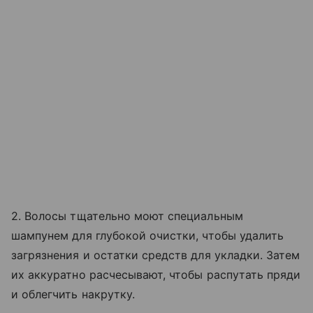
2. Волосы тщательно моют специальным
шампунем для глубокой очистки, чтобы удалить
загрязнения и остатки средств для укладки. Затем
их аккуратно расчесывают, чтобы распутать пряди
и облегчить накрутку.