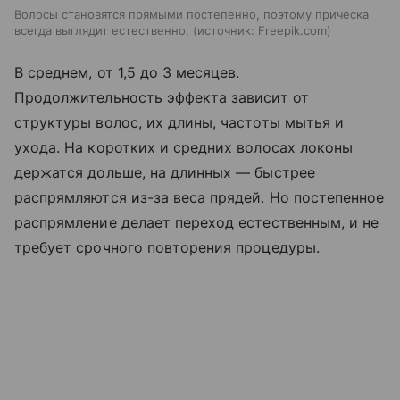
Волосы становятся прямыми постепенно, поэтому прическа
всегда выглядит естественно.
источник:
Freepik.com
В среднем, от 1,5 до 3 месяцев.
Продолжительность эффекта зависит от
структуры волос, их длины, частоты мытья и
ухода. На коротких и средних волосах локоны
держатся дольше, на длинных — быстрее
распрямляются из-за веса прядей. Но постепенное
распрямление делает переход естественным, и не
требует срочного повторения процедуры.