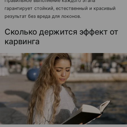
Правильное выполнение каждого этапа
гарантирует стойкий, естественный и красивый
результат без вреда для локонов.
Сколько держится эффект от
карвинга