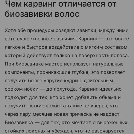
Чем карвинг отличается от
биозавивки волос
Хотя обе процедуры создают завитки, между ними
есть существенные различия. Карвинг — это более
легкое и быстрое воздействие с мягким составом,
который действует только на поверхность волоса.
При биозавивке мастер использует натуральные
компоненты, проникающие глубже, это позволяет
получить более упругие кудри с длительным
сроком носки — до полугода. Карвинг идеально
подходит для тех, кто хочет добавить объема и
получить легкие волны, а также не уверен, что
через пару месяцев новая прическа не надоест.
Биозавивка — для тех, кто мечтает о выраженных,
стойких локонах и убежден, что не разочаруется.