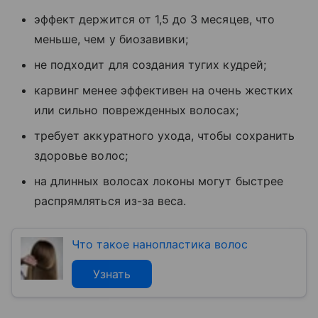
эффект держится от 1,5 до 3 месяцев, что
меньше, чем у биозавивки;
не подходит для создания тугих кудрей;
карвинг менее эффективен на очень жестких
или сильно поврежденных волосах;
требует аккуратного ухода, чтобы сохранить
здоровье волос;
на длинных волосах локоны могут быстрее
распрямляться из-за веса.
Что такое нанопластика волос
Узнать