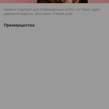
Карвинг подходит для поврежденных волос, но такие кудри
держатся недолго.
источник:
Freepik.com
Преимущества
: