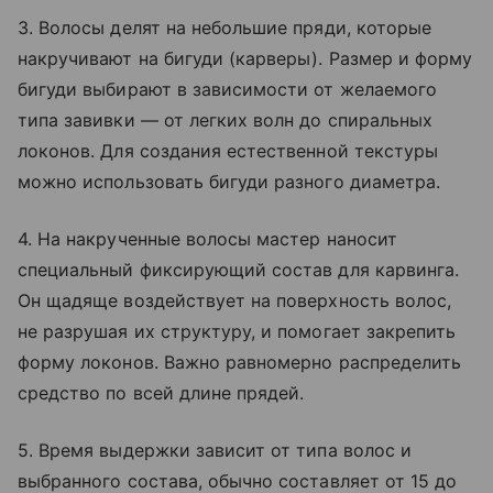
3. Волосы делят на небольшие пряди, которые
накручивают на бигуди (карверы). Размер и форму
бигуди выбирают в зависимости от желаемого
типа завивки — от легких волн до спиральных
локонов. Для создания естественной текстуры
можно использовать бигуди разного диаметра.
4. На накрученные волосы мастер наносит
специальный фиксирующий состав для карвинга.
Он щадяще воздействует на поверхность волос,
не разрушая их структуру, и помогает закрепить
форму локонов. Важно равномерно распределить
средство по всей длине прядей.
5. Время выдержки зависит от типа волос и
выбранного состава, обычно составляет от 15 до