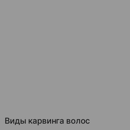
Виды карвинга волос