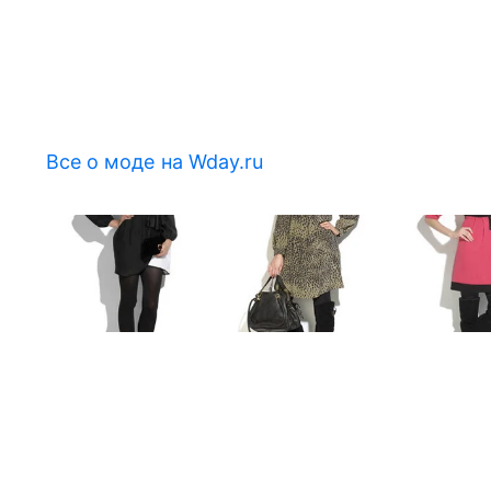
Все о моде на Wday.ru