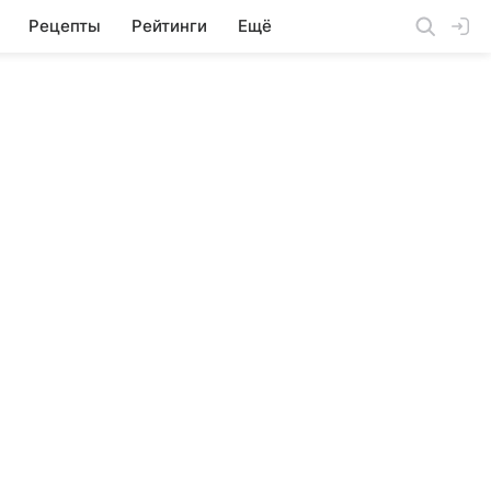
Рецепты
Рейтинги
Ещё