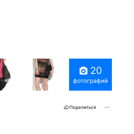
20
фотографий
Поделиться