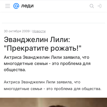
30 октября 2009
Новости
Эванджелин Лили:
"Прекратите рожать!"
Актриса Эванджелин Лили заявила, что
многодетные семьи - это проблема для
общества.
Актриса Эванджелин Лили заявила, что
многодетные семьи - это проблема для общества.