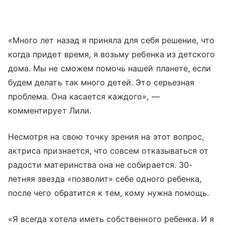
«Много лет назад я приняла для себя решение, что
когда придет время, я возьму ребенка из детского
дома. Мы не сможем помочь нашей планете, если
будем делать так много детей. Это серьезная
проблема. Она касается каждого», —
комментирует Лили.
Несмотря на свою точку зрения на этот вопрос,
актриса признается, что совсем отказываться от
радости материнства она не собирается. 30-
летняя звезда «позволит» себе одного ребенка,
после чего обратится к тем, кому нужна помощь.
«Я всегда хотела иметь собственного ребенка. И я