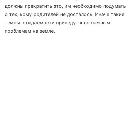
должны прекратить это, им необходимо подумать
о тех, кому родителей не досталось. Иначе такие
темпы рождаемости приведут к серьезным
проблемам на земле.