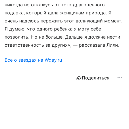
никогда не откажусь от того драгоценного
подарка, который дала женщинам природа. Я
очень надеюсь пережить этот волнующий момент.
Я думаю, что одного ребенка я могу себе
позволить. Но не больше. Дальше я должна нести
ответственность за других», — рассказала Лили.
Все о звездах на Wday.ru
Поделиться