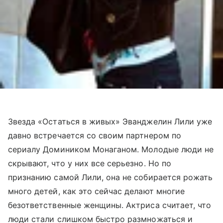
Звезда «Остаться в живых» Эванджелин Лили уже
давно встречается со своим партнером по
сериалу Домиником Монаганом. Молодые люди не
скрывают, что у них все серьезно. Но по
признанию самой Лили, она не собирается рожать
много детей, как это сейчас делают многие
безответственные женщины. Актриса считает, что
люди стали слишком быстро размножаться и