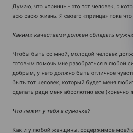
Думаю, что «принц» - это тот человек, с ко
всю свою жизнь. Я своего «принца» пока что
Какими качествами должен обладать мужчин
Чтобы быть со мной, молодой человек до
готовым помочь мне разобраться в любой с
добрым, у него должно быть отличное чувст
быть тот человек, который будет меня любит
сделать ради меня абсолютно все (конечно ж
Что лежит у тебя в сумочке?
Как и у любой женщины, содержимое моей 