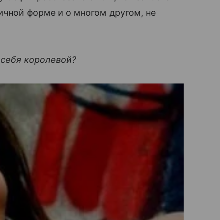
ичной форме и о многом другом, не
 себя королевой?