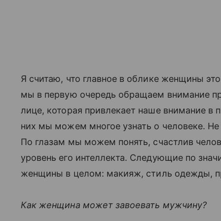
Я считаю, что главное в облике женщины это,
мы в первую очередь обращаем внимание пр
лице, которая привлекает наше внимание в п
них мы можем многое узнать о человеке. Не з
По глазам мы можем понять, счастлив челов
уровень его интеллекта. Следующие по знач
женщины в целом: макияж, стиль одежды, п
Как женщина может завоевать мужчину?