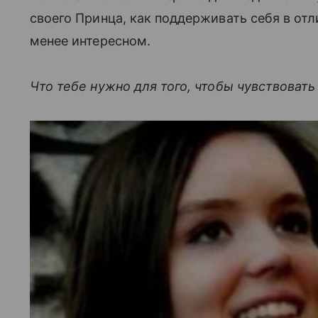
своего Принца, как поддерживать себя в отл
менее интересном.
Что тебе нужно для того, чтобы чувствовать