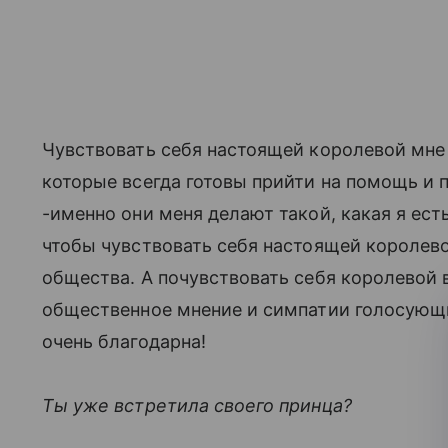
Чувствовать себя настоящей королевой мн
которые всегда готовы прийти на помощь и
-именно они меня делают такой, какая я ес
чтобы чувствовать себя настоящей королево
общества. А почувствовать себя королевой 
общественное мнение и симпатии голосующих 
очень благодарна!
Ты уже встретила своего принца?