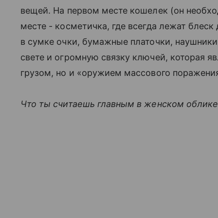
вещей. На первом месте кошелек (он необхо
месте - косметичка, где всегда лежат блеск 
в сумке очки, бумажные платочки, наушники,
свете и огромную связку ключей, которая я
грузом, но и «оружием массового поражени
Что ты считаешь главным в женском облике