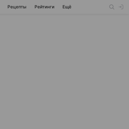
Рецепты
Рейтинги
Ещё