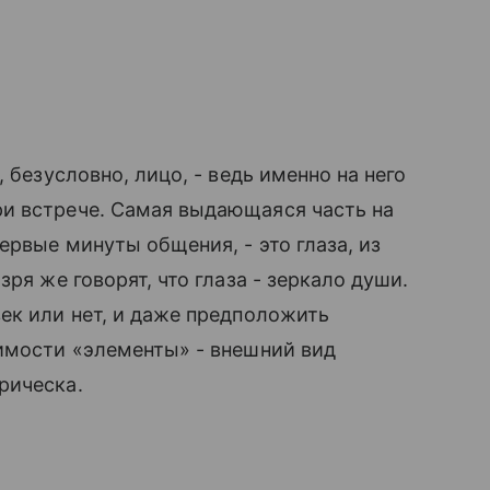
 безусловно, лицо, - ведь именно на него
и встрече. Самая выдающаяся часть на
ервые минуты общения, - это глаза, из
ря же говорят, что глаза - зеркало души.
ек или нет, и даже предположить
имости «элементы» - внешний вид
рическа.