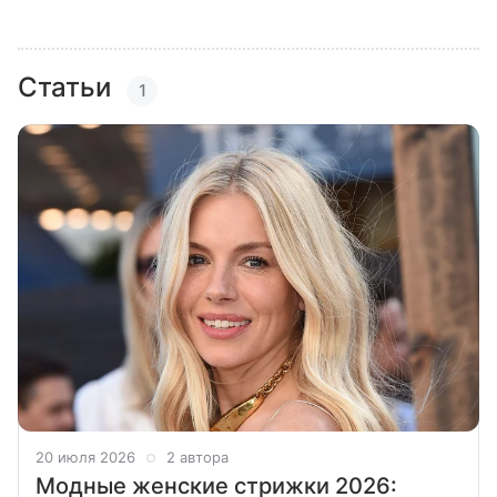
Статьи
1
20 июля 2026
2 автора
Модные женские стрижки 2026: