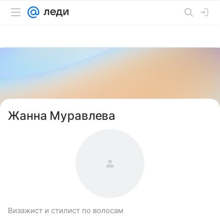
Жанна Муравлева
Визажист и стилист по волосам