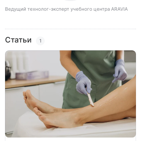
Ведущий технолог-эксперт учебного центра ARAVIA
Статьи
1