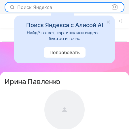
Поиск Яндекса
Поиск Яндекса с Алисой AI
Найдёт ответ, картинку или видео —
быстро и точно
Попробовать
Ирина Павленко