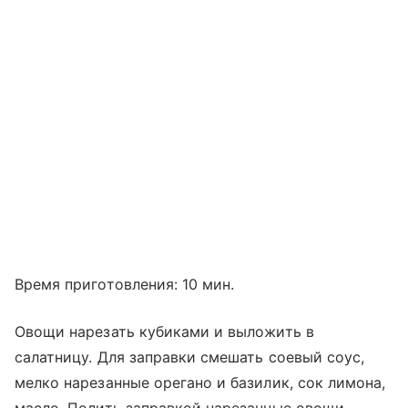
Время приготовления: 10 мин.
Овощи нарезать кубиками и выложить в
салатницу. Для заправки смешать соевый соус,
мелко нарезанные орегано и базилик, сок лимона,