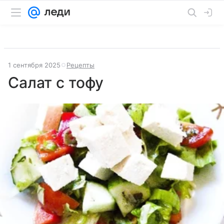
1 сентября 2025
Рецепты
Салат с тофу