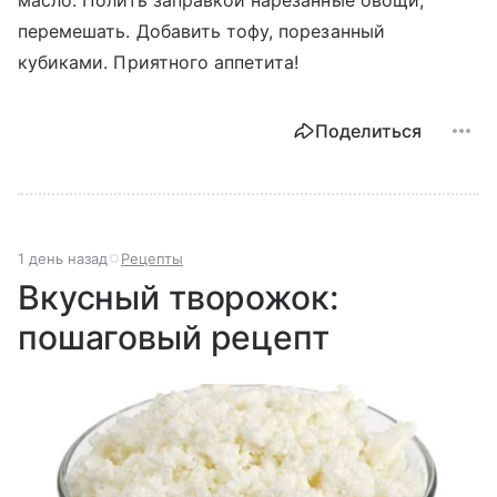
масло. Полить заправкой нарезанные овощи,
перемешать. Добавить тофу, порезанный
кубиками. Приятного аппетита!
Поделиться
1 день назад
Рецепты
Вкусный творожок:
пошаговый рецепт