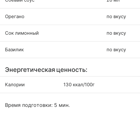
Орегано
по вкусу
Сок лимонный
по вкусу
Базилик
по вкусу
Энергетическая ценность:
Калории
130 ккал/100г
Время подготовки: 5 мин.