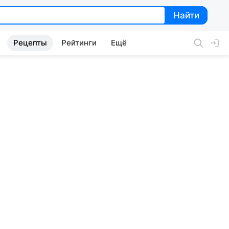
Найти
Найти
Рецепты
Рейтинги
Ещё