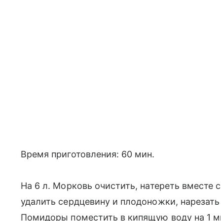
Время приготовления: 60 мин.
На 6 л. Морковь очистить, натереть вместе с
удалить сердцевину и плодоножки, нарезать
Помидоры поместить в кипящую воду на 1 ми