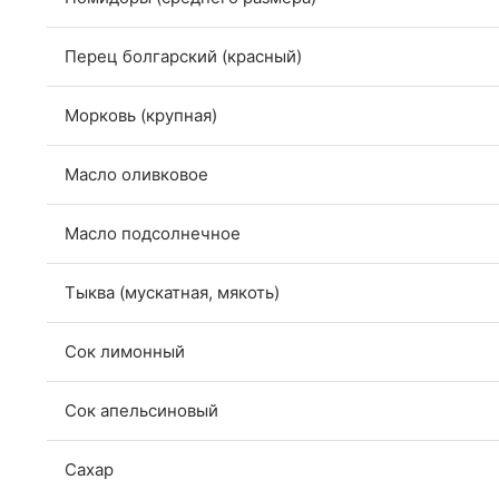
Перец болгарский (красный)
Морковь (крупная)
Масло оливковое
Масло подсолнечное
Тыква (мускатная, мякоть)
Сок лимонный
Сок апельсиновый
Сахар