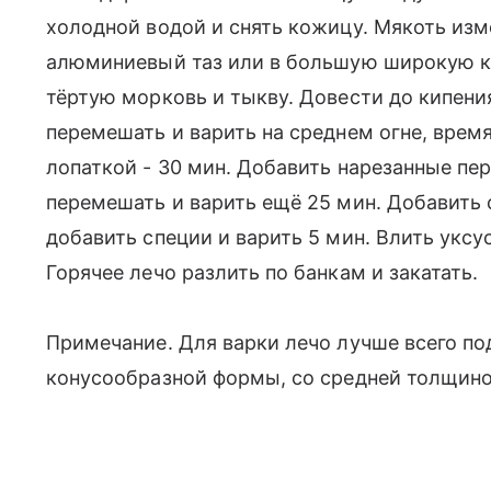
холодной водой и снять кожицу. Мякоть изм
алюминиевый таз или в большую широкую к
тёртую морковь и тыкву. Довести до кипения
перемешать и варить на среднем огне, врем
лопаткой - 30 мин. Добавить нарезанные пе
перемешать и варить ещё 25 мин. Добавить 
добавить специи и варить 5 мин. Влить уксус
Горячее лечо разлить по банкам и закатать.
Примечание. Для варки лечо лучше всего по
конусообразной формы, со средней толщино