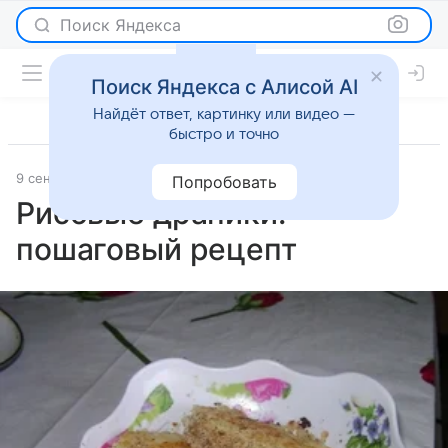
Поиск Яндекса
Поиск Яндекса с Алисой AI
Найдёт ответ, картинку или видео —
быстро и точно
9 сентября 2025
Рецепты
Попробовать
Рисовые драники:
пошаговый рецепт