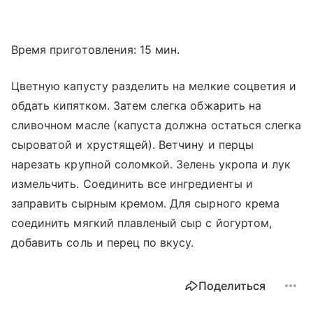
Время приготовления: 15 мин.
Цветную капусту разделить на мелкие соцветия и
обдать кипятком. Затем слегка обжарить на
сливочном масле (капуста должна остаться слегка
сыроватой и хрустящей). Ветчину и перцы
нарезать крупной соломкой. Зелень укропа и лук
измельчить. Соединить все ингредиенты и
заправить сырным кремом. Для сырного крема
соединить мягкий плавленый сыр с йогуртом,
добавить соль и перец по вкусу.
Поделиться