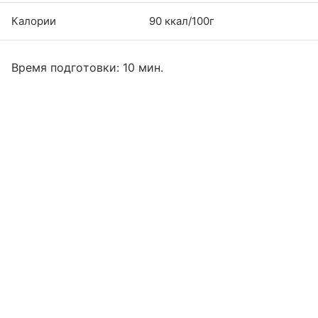
Калории
90 ккал/100г
Время подготовки: 10 мин.