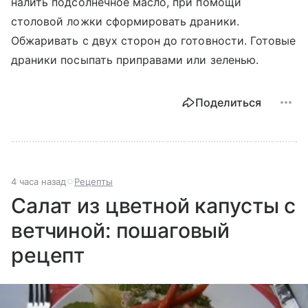
налить подсолнечное масло, при помощи
столовой ложки сформировать драники.
Обжаривать с двух сторон до готовности. Готовые
драники посыпать приправами или зеленью.
Поделиться
4 часа назад
Рецепты
Салат из цветной капусты с
ветчиной: пошаговый
рецепт