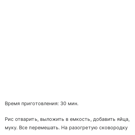
Время приготовления: 30 мин.
Рис отварить, выложить в емкость, добавить яйца,
муку. Все перемешать. На разогретую сковородку