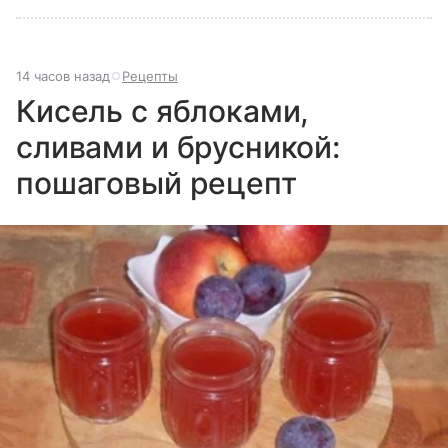
14 часов назад
Рецепты
Кисель с яблоками,
сливами и брусникой:
пошаговый рецепт