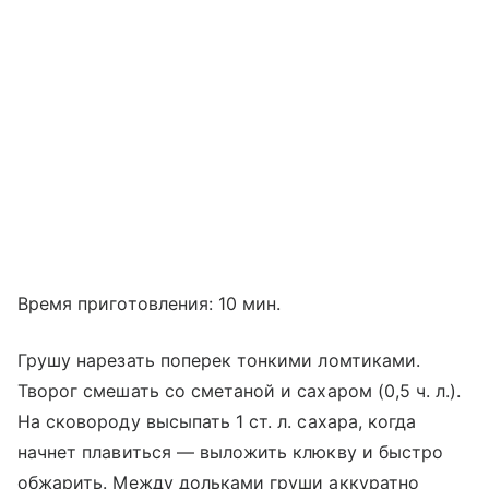
Время приготовления: 10 мин.
Грушу нарезать поперек тонкими ломтиками.
Творог смешать со сметаной и сахаром (0,5 ч. л.).
На сковороду высыпать 1 ст. л. сахара, когда
начнет плавиться — выложить клюкву и быстро
обжарить. Между дольками груши аккуратно