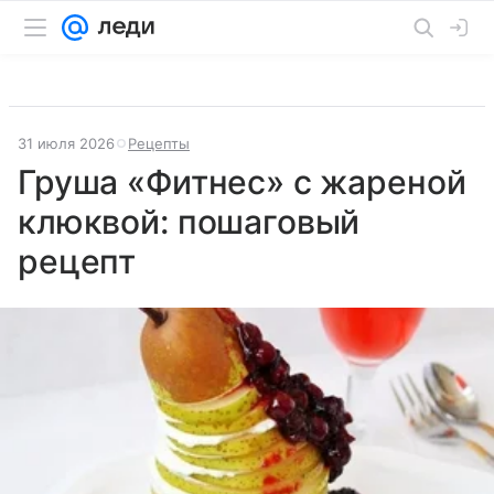
31 июля 2026
Рецепты
Груша «Фитнес» с жареной
клюквой: пошаговый
рецепт