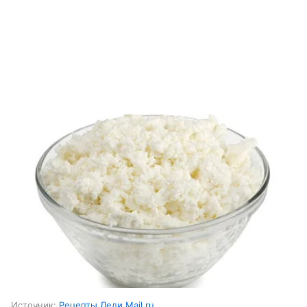
Источник:
Рецепты Леди Mail.ru