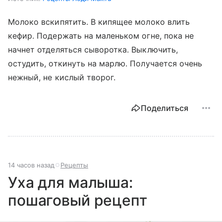
Молоко вскипятить. В кипящее молоко влить
кефир. Подержать на маленьком огне, пока не
начнет отделяться сыворотка. Выключить,
остудить, откинуть на марлю. Получается очень
нежный, не кислый творог.
Поделиться
14 часов назад
Рецепты
Уха для малыша:
пошаговый рецепт