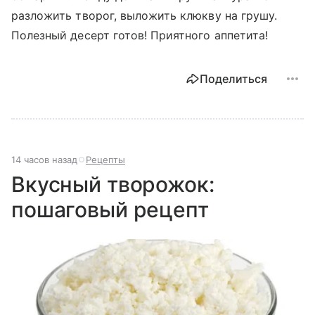
разложить творог, выложить клюкву на грушу.
Полезный десерт готов! Приятного аппетита!
Поделиться
14 часов назад
Рецепты
Вкусный творожок:
пошаговый рецепт