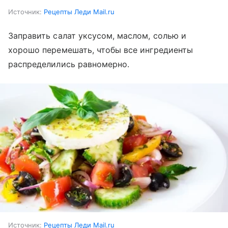
Источник:
Рецепты Леди Mail.ru
Заправить салат уксусом, маслом, солью и
хорошо перемешать, чтобы все ингредиенты
распределились равномерно.
Источник:
Рецепты Леди Mail.ru