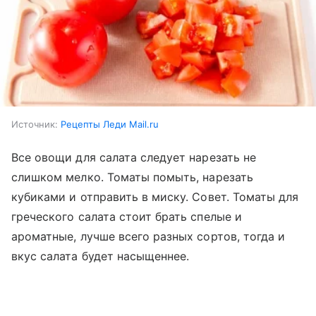
Источник:
Рецепты Леди Mail.ru
Все овощи для салата следует нарезать не
слишком мелко. Томаты помыть, нарезать
кубиками и отправить в миску. Совет. Томаты для
греческого салата стоит брать спелые и
ароматные, лучше всего разных сортов, тогда и
вкус салата будет насыщеннее.