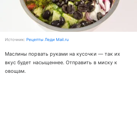
Источник:
Рецепты Леди Mail.ru
Маслины порвать руками на кусочки — так их
вкус будет насыщеннее. Отправить в миску к
овощам.