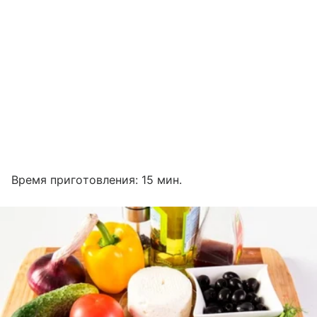
Время приготовления: 15 мин.