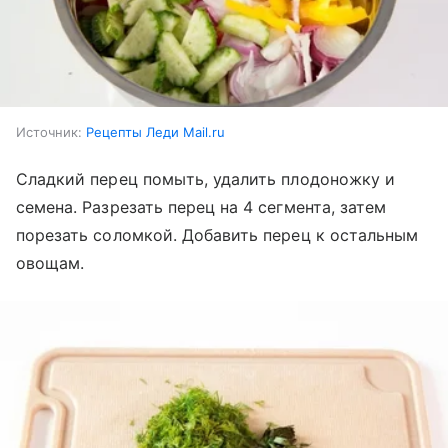
Источник:
Рецепты Леди Mail.ru
Сладкий перец помыть, удалить плодоножку и
семена. Разрезать перец на 4 сегмента, затем
порезать соломкой. Добавить перец к остальным
овощам.