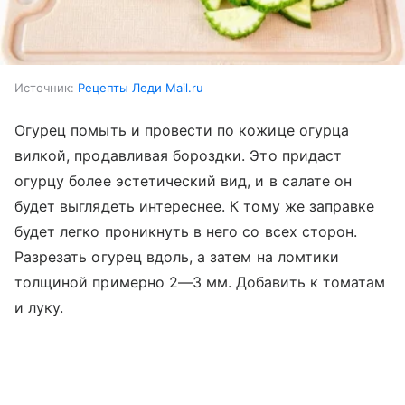
Источник:
Рецепты Леди Mail.ru
Огурец помыть и провести по кожице огурца
вилкой, продавливая бороздки. Это придаст
огурцу более эстетический вид, и в салате он
будет выглядеть интереснее. К тому же заправке
будет легко проникнуть в него со всех сторон.
Разрезать огурец вдоль, а затем на ломтики
толщиной примерно 2—3 мм. Добавить к томатам
и луку.