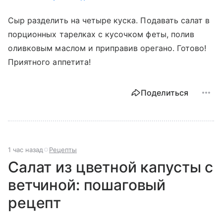
Сыр разделить на четыре куска. Подавать салат в
порционных тарелках с кусочком феты, полив
оливковым маслом и приправив орегано. Готово!
Приятного аппетита!
Поделиться
1 час назад
Рецепты
Салат из цветной капусты с
ветчиной: пошаговый
рецепт