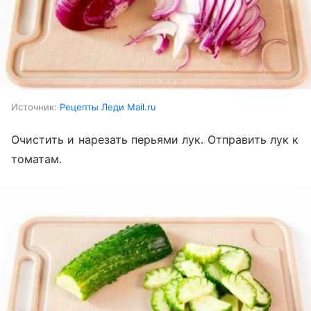
Источник:
Рецепты Леди Mail.ru
Очистить и нарезать перьями лук. Отправить лук к
томатам.