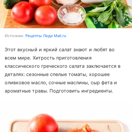
Источник:
Рецепты Леди Mail.ru
Этот вкусный и яркий салат знают и любят во
всем мире. Хитрость приготовления
классического греческого салата заключается в
деталях: сезонные спелые томаты, хорошее
оливковое масло, сочные маслины, сыр фета и
ароматные травы. Подготовить ингредиенты.