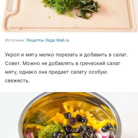
Источник:
Рецепты Леди Mail.ru
Укроп и мяту мелко порезать и добавить в салат.
Совет. Можно не добавлять в греческий салат
мяту, однако она придает салату особую
свежесть.