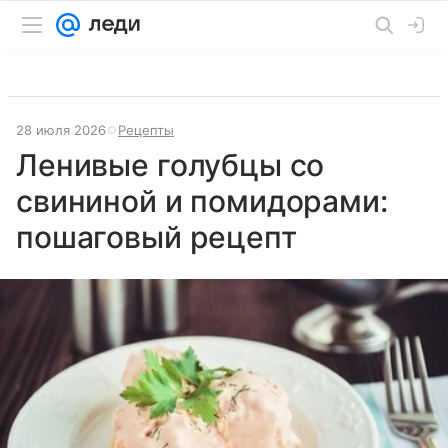
28 июля 2026
Рецепты
Ленивые голубцы со
свининой и помидорами:
пошаговый рецепт