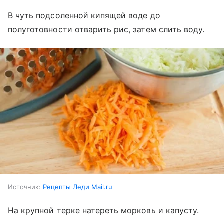
В чуть подсоленной кипящей воде до
полуготовности отварить рис, затем слить воду.
Источник:
Рецепты Леди Mail.ru
На крупной терке натереть морковь и капусту.