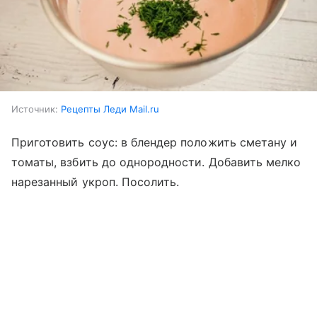
Источник:
Рецепты Леди Mail.ru
Приготовить соус: в блендер положить сметану и
томаты, взбить до однородности. Добавить мелко
нарезанный укроп. Посолить.