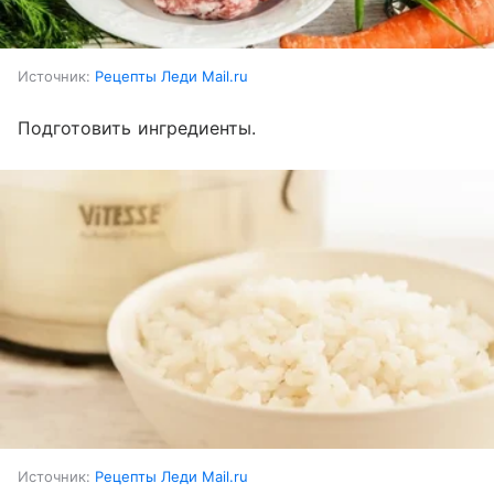
Источник:
Рецепты Леди Mail.ru
Подготовить ингредиенты.
Источник:
Рецепты Леди Mail.ru