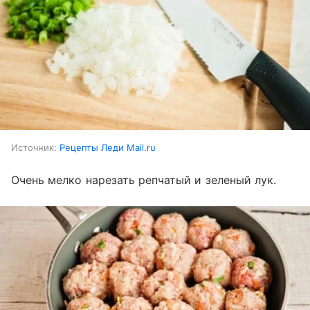
Источник:
Рецепты Леди Mail.ru
Очень мелко нарезать репчатый и зеленый лук.