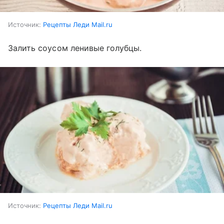
Источник:
Рецепты Леди Mail.ru
Залить соусом ленивые голубцы.
Источник:
Рецепты Леди Mail.ru