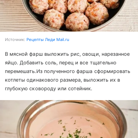
Источник:
Рецепты Леди Mail.ru
В мясной фарш выложить рис, овощи, нарезанное
яйцо. Добавить соль, перец и все тщательно
перемешать.Из полученного фарша сформировать
котлеты одинакового размера, выложить их в
глубокую сковороду или сотейник.