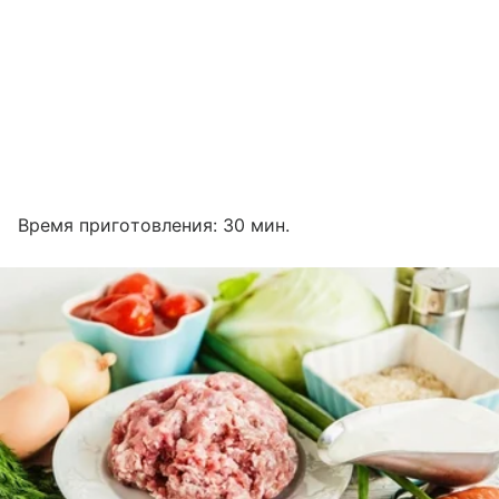
Время приготовления: 30 мин.