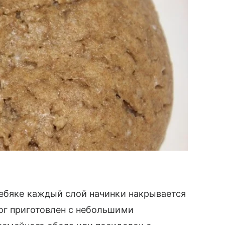
лебяке каждый слой начинки накрывается
ог приготовлен с небольшими