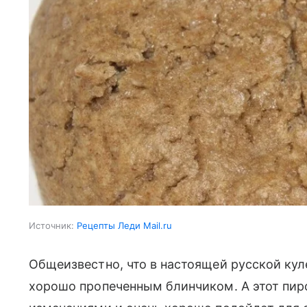
Источник:
Рецепты Леди Mail.ru
Общеизвестно, что в настоящей русской ку
хорошо пропеченным блинчиком. А этот пир