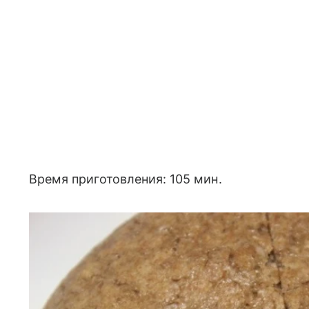
Время приготовления: 105 мин.