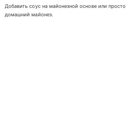
Добавить соус на майонезной основе или просто
домашний майонез.