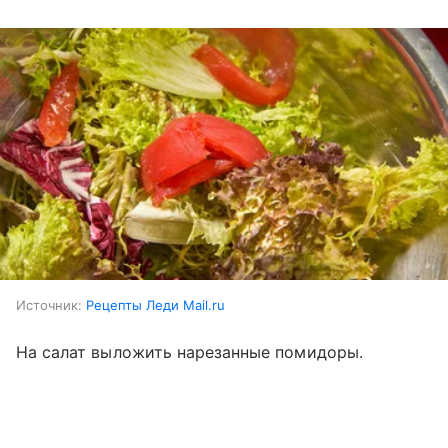
Источник:
Рецепты Леди Mail.ru
На салат выложить нарезанные помидоры.