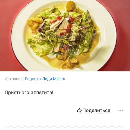
Источник:
Рецепты Леди Mail.ru
Приятного аппетита!
Поделиться