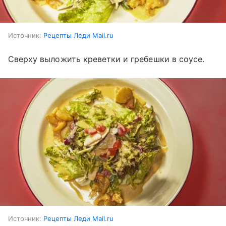
Источник:
Рецепты Леди Mail.ru
Сверху выложить креветки и гребешки в соусе.
Источник:
Рецепты Леди Mail.ru