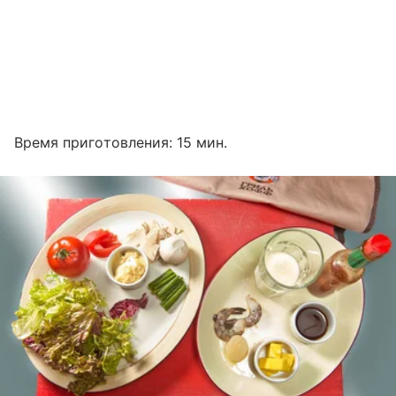
Время приготовления: 15 мин.