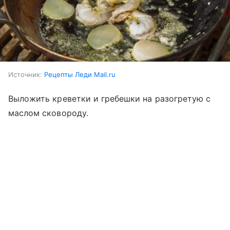
Источник:
Рецепты Леди Mail.ru
Выложить креветки и гребешки на разогретую с
маслом сковороду.