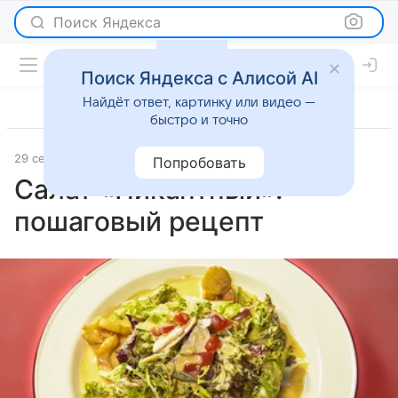
Поиск Яндекса
Поиск Яндекса с Алисой AI
Найдёт ответ, картинку или видео —
быстро и точно
29 сентября 2025
Рецепты
Попробовать
Салат «Пикантный»:
пошаговый рецепт