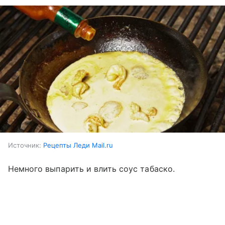
Источник:
Рецепты Леди Mail.ru
Немного выпарить и влить соус табаско.