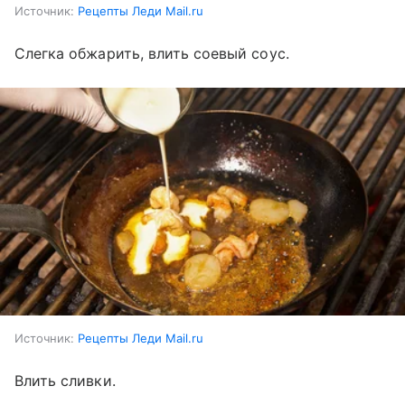
Источник:
Рецепты Леди Mail.ru
Слегка обжарить, влить соевый соус.
Источник:
Рецепты Леди Mail.ru
Влить сливки.