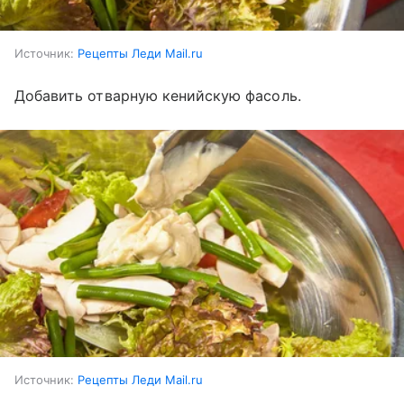
Источник:
Рецепты Леди Mail.ru
Добавить отварную кенийскую фасоль.
Источник:
Рецепты Леди Mail.ru