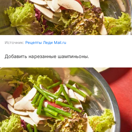
Источник:
Рецепты Леди Mail.ru
Добавить нарезанные шампиньоны.