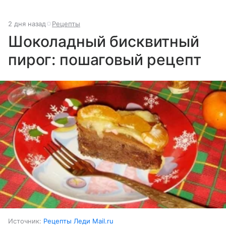
2 дня назад
Рецепты
Шоколадный бисквитный
пирог: пошаговый рецепт
Источник:
Рецепты Леди Mail.ru