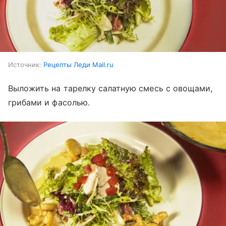
Источник:
Рецепты Леди Mail.ru
Выложить на тарелку салатную смесь с овощами,
грибами и фасолью.