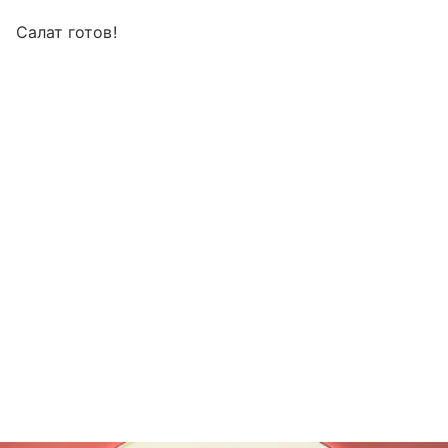
Салат готов!