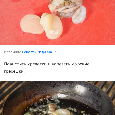
Источник:
Рецепты Леди Mail.ru
Почистить креветки и нарезать морские
гребешки.