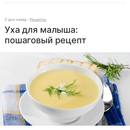
2 дня назад
Рецепты
Уха для малыша:
пошаговый рецепт