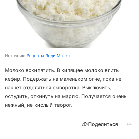
Источник:
Рецепты Леди Mail.ru
Молоко вскипятить. В кипящее молоко влить
кефир. Подержать на маленьком огне, пока не
начнет отделяться сыворотка. Выключить,
остудить, откинуть на марлю. Получается очень
нежный, не кислый творог.
Поделиться