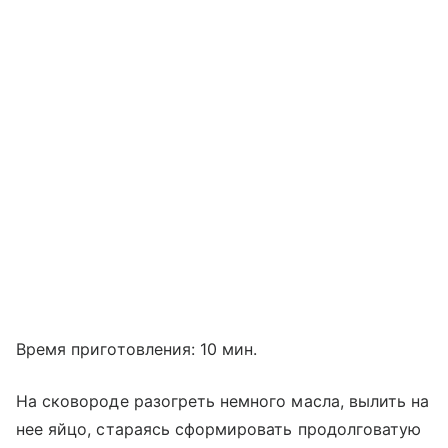
Время приготовления: 10 мин.
На сковороде разогреть немного масла, вылить на
нее яйцо, стараясь сформировать продолговатую