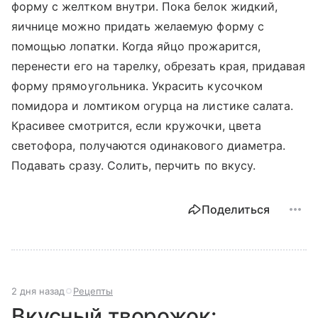
форму с желтком внутри. Пока белок жидкий,
яичнице можно придать желаемую форму с
помощью лопатки. Когда яйцо прожарится,
перенести его на тарелку, обрезать края, придавая
форму прямоугольника. Украсить кусочком
помидора и ломтиком огурца на листике салата.
Красивее смотрится, если кружочки, цвета
светофора, получаются одинакового диаметра.
Подавать сразу. Солить, перчить по вкусу.
Поделиться
2 дня назад
Рецепты
Вкусный творожок: