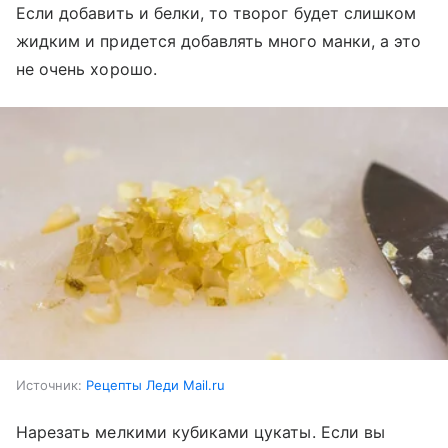
Если добавить и белки, то творог будет слишком
жидким и придется добавлять много манки, а это
не очень хорошо.
Источник:
Рецепты Леди Mail.ru
Нарезать мелкими кубиками цукаты. Если вы