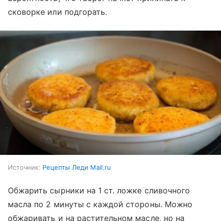
сковорке или подгорать.
Источник:
Рецепты Леди Mail.ru
Обжарить сырники на 1 ст. ложке сливочного
масла по 2 минуты с каждой стороны. Можно
обжаривать и на растительном масле, но на