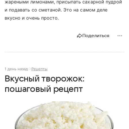
жареными лимонами, присыпать сахарной пудрой
и подавать со сметаной. Это на самом деле
вкусно и очень просто.
Поделиться
1 день назад
Рецепты
Вкусный творожок:
пошаговый рецепт