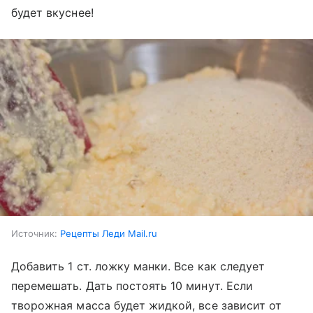
будет вкуснее!
Источник:
Рецепты Леди Mail.ru
Добавить 1 ст. ложку манки. Все как следует
перемешать. Дать постоять 10 минут. Если
творожная масса будет жидкой, все зависит от