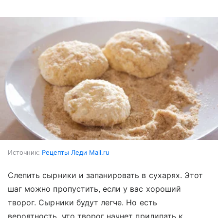
Источник:
Рецепты Леди Mail.ru
Слепить сырники и запанировать в сухарях. Этот
шаг можно пропустить, если у вас хороший
творог. Сырники будут легче. Но есть
вероятность, что творог начнет прилипать к