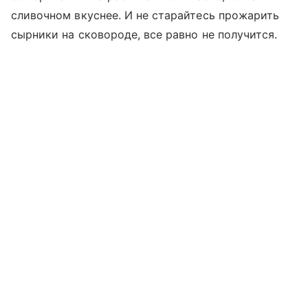
сливочном вкуснее. И не старайтесь прожарить
сырники на сковороде, все равно не получится.