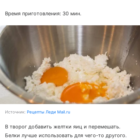
Время приготовления: 30 мин.
Источник:
Рецепты Леди Mail.ru
В творог добавить желтки яиц и перемешать.
Белки лучше использовать для чего-то другого.