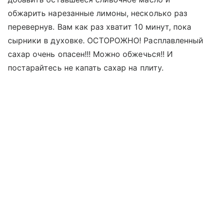
обжарить нарезанные лимоны, несколько раз
перевернув. Вам как раз хватит 10 минут, пока
сырники в духовке. ОСТОРОЖНО! Расплавленный
сахар очень опасен!!! Можно обжечься!! И
постарайтесь не капать сахар на плиту.