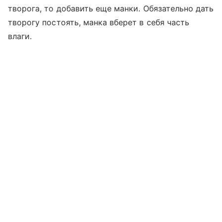
творога, то добавить еще манки. Обязательно дать
творогу постоять, манка вберет в себя часть
влаги.