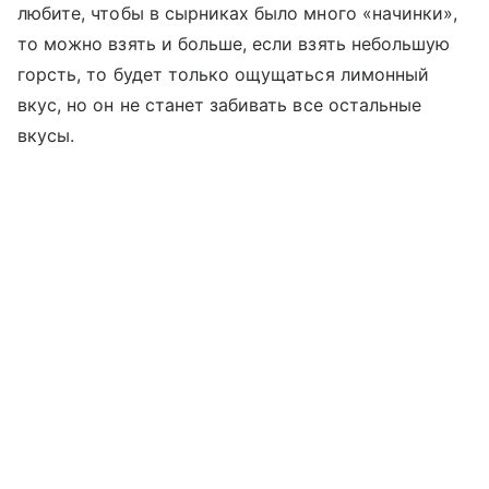
любите, чтобы в сырниках было много «начинки»,
то можно взять и больше, если взять небольшую
горсть, то будет только ощущаться лимонный
вкус, но он не станет забивать все остальные
вкусы.