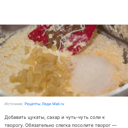
Источник:
Рецепты Леди Mail.ru
Добавить цукаты, сахар и чуть-чуть соли к
творогу. Обязательно слегка посолите творог —