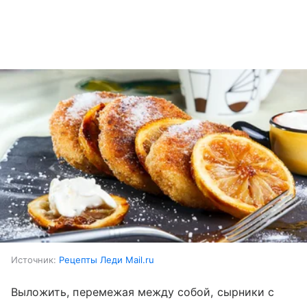
Источник:
Рецепты Леди Mail.ru
Выложить, перемежая между собой, сырники с