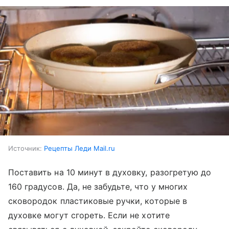
Источник:
Рецепты Леди Mail.ru
Поставить на 10 минут в духовку, разогретую до
160 градусов. Да, не забудьте, что у многих
сковородок пластиковые ручки, которые в
духовке могут сгореть. Если не хотите