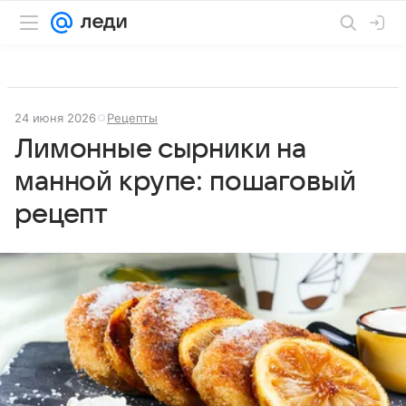
24 июня 2026
Рецепты
Лимонные сырники на
манной крупе: пошаговый
рецепт