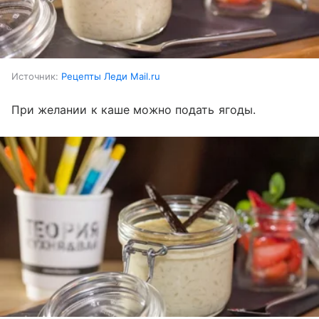
Источник:
Рецепты Леди Mail.ru
При желании к каше можно подать ягоды.