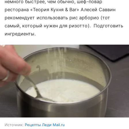
немного быстрее, чем обычно, шеф-повар
ресторана «Теория Кухня & Bar» Алесей Саввин
рекомендует использовать рис арборио (тот
самый, который нужен для ризотто). Подготовить
ингредиенты.
Источник:
Рецепты Леди Mail.ru