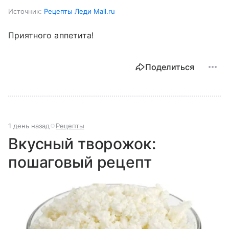
Источник:
Рецепты Леди Mail.ru
Приятного аппетита!
Поделиться
1 день назад
Рецепты
Вкусный творожок:
пошаговый рецепт