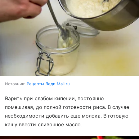
Источник:
Рецепты Леди Mail.ru
Варить при слабом кипении, постоянно
помешивая, до полной готовности риса. В случае
необходимости добавить еще молока. В готовую
кашу ввести сливочное масло.