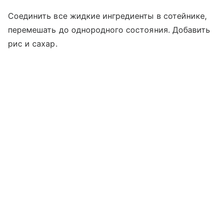
Соединить все жидкие ингредиенты в сотейнике,
перемешать до однородного состояния. Добавить
рис и сахар.