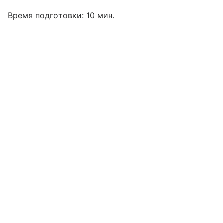
Время подготовки: 10 мин.