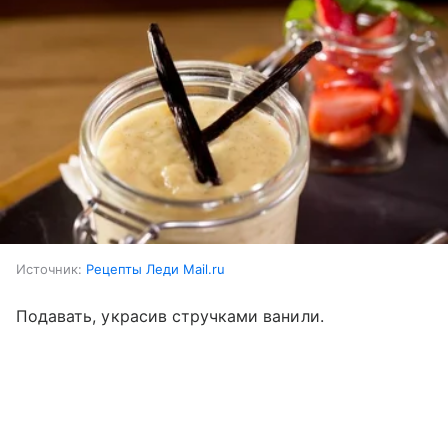
Источник:
Рецепты Леди Mail.ru
Подавать, украсив стручками ванили.