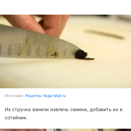
Источник:
Рецепты Леди Mail.ru
Из стручка ванили извлечь семена, добавить их в
сотейник.