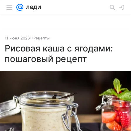
11 июня 2026
Рецепты
Рисовая каша с ягодами:
пошаговый рецепт