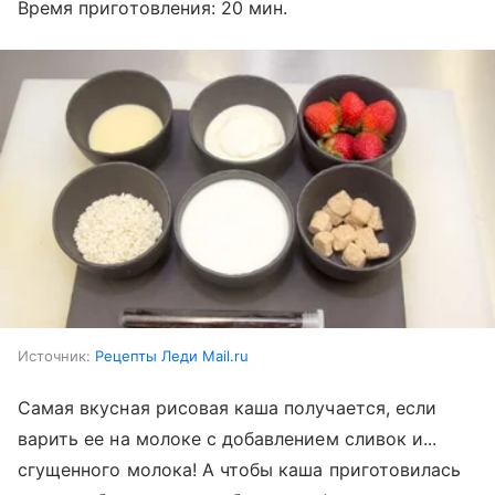
Время приготовления: 20 мин.
Источник:
Рецепты Леди Mail.ru
Самая вкусная рисовая каша получается, если
варить ее на молоке с добавлением сливок и...
сгущенного молока! А чтобы каша приготовилась