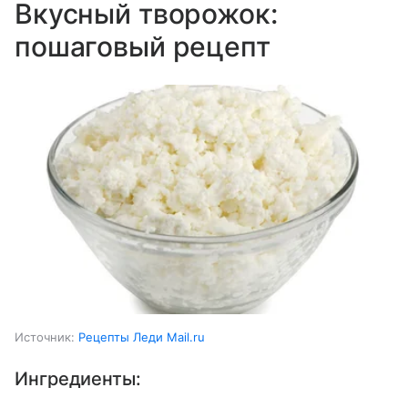
Вкусный творожок:
пошаговый рецепт
Источник:
Рецепты Леди Mail.ru
Ингредиенты: