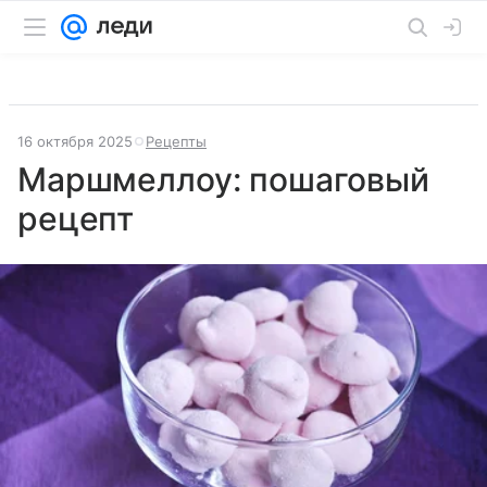
16 октября 2025
Рецепты
Маршмеллоу: пошаговый
рецепт