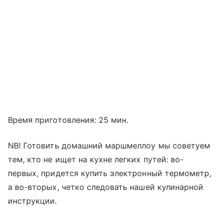
Время приготовления: 25 мин.
NB! Готовить домашний маршмеллоу мы советуем
тем, кто не ищет на кухне легких путей: во-
первых, придется купить электронный термометр,
а во-вторых, четко следовать нашей кулинарной
инструкции.