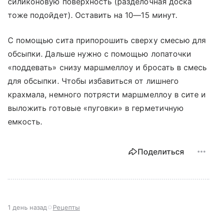
силиконовую поверхность (разделочная доска
тоже подойдет). Оставить на 10—15 минут.
С помощью сита припорошить сверху смесью для
обсыпки. Дальше нужно с помощью лопаточки
«поддевать» снизу маршмеллоу и бросать в смесь
для обсыпки. Чтобы избавиться от лишнего
крахмала, немного потрясти маршмеллоу в сите и
выложить готовые «пуговки» в герметичную
емкость.
Поделиться
1 день назад
Рецепты