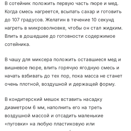
В сотейник положить первую часть пюре и мед.
Когда смесь нагреется, всыпать сахар и готовить
до 107 градусов. Желатин в течение 10 секунд
нагреть в микроволновке, чтобы он стал жидким.
Влить в дошедшее до готовности содержимое
сотейника.
В чашу для миксера положить оставшиеся мед и
вишневое пюре, влить горячую ягодную смесь и
начать взбивать до тех пор, пока масса не станет
очень плотной, воздушной и держащей форму.
В кондитерский мешок вставить насадку
диаметром 6 мм, наполнить его на треть
воздушной массой и отсадить маленькие
«пуговки» на любую пластиковую или