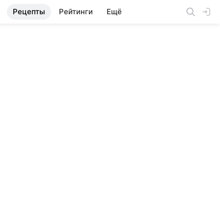
Рецепты
Рейтинги
Ещё