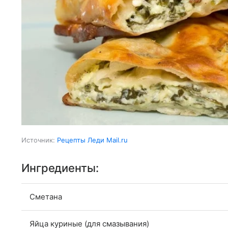
Источник:
Рецепты Леди Mail.ru
Ингредиенты:
Сметана
Яйца куриные (для смазывания)