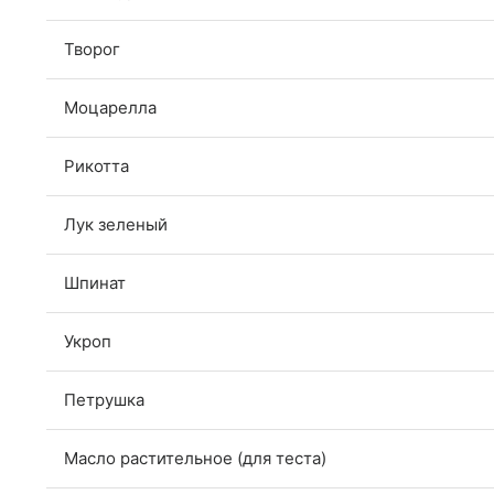
Творог
Моцарелла
Рикотта
Лук зеленый
Шпинат
Укроп
Петрушка
Масло растительное (для теста)