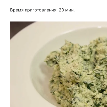
Время приготовления: 20 мин.