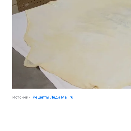
Источник:
Рецепты Леди Mail.ru