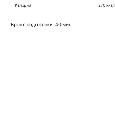
Калории
270 ккал
Время подготовки: 40 мин.