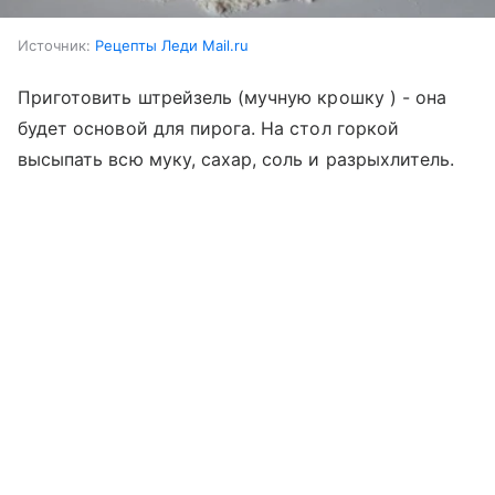
Источник:
Рецепты Леди Mail.ru
Приготовить штрейзель (мучную крошку ) - она
будет основой для пирога. На стол горкой
высыпать всю муку, сахар, соль и разрыхлитель.