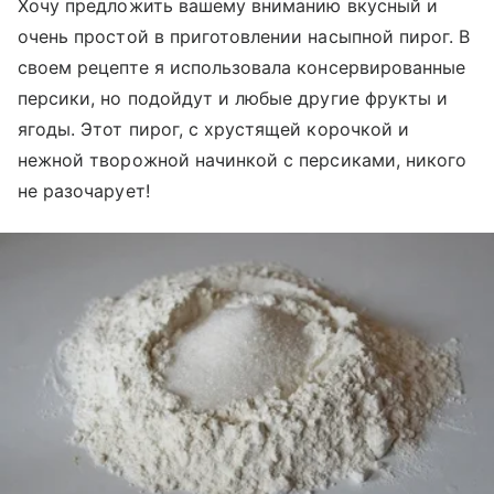
Хочу предложить вашему вниманию вкусный и
очень простой в приготовлении насыпной пирог. В
своем рецепте я использовала консервированные
персики, но подойдут и любые другие фрукты и
ягоды. Этот пирог, с хрустящей корочкой и
нежной творожной начинкой с персиками, никого
не разочарует!