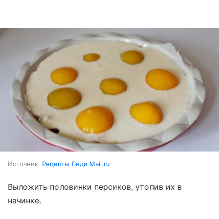
Источник:
Рецепты Леди Mail.ru
Выложить половинки персиков, утопив их в
начинке.