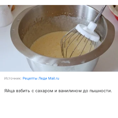
Источник:
Рецепты Леди Mail.ru
Яйца взбить с сахаром и ванилином до пышности.