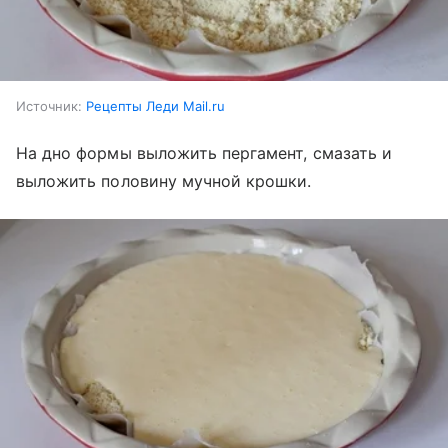
Источник:
Рецепты Леди Mail.ru
На дно формы выложить пергамент, смазать и
выложить половину мучной крошки.