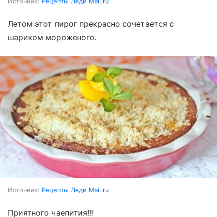
Источник:
Рецепты Леди Mail.ru
Летом этот пирог прекрасно сочетается с
шариком мороженого.
Источник:
Рецепты Леди Mail.ru
Приятного чаепития!!!