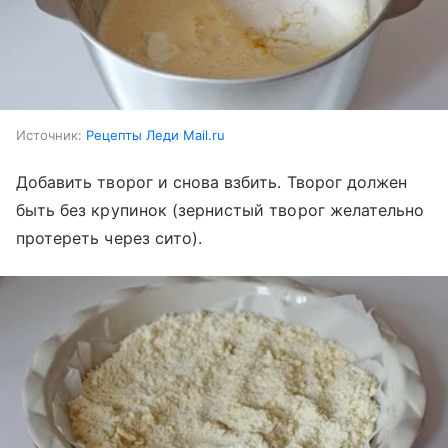
Источник:
Рецепты Леди Mail.ru
Добавить творог и снова взбить. Творог должен
быть без крупинок (зернистый творог желательно
протереть через сито).