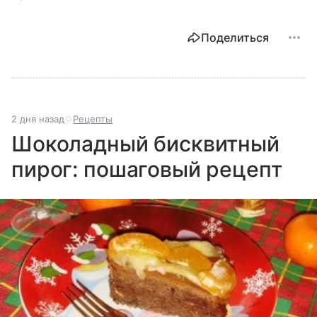
Поделиться
2 дня назад
Рецепты
Шоколадный бисквитный
пирог: пошаговый рецепт