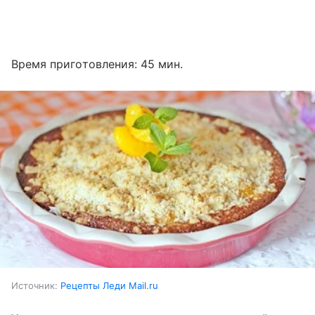
Время приготовления: 45 мин.
Источник:
Рецепты Леди Mail.ru