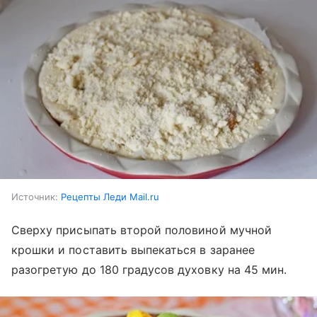
Источник:
Рецепты Леди Mail.ru
Сверху присыпать второй половиной мучной
крошки и поставить выпекаться в заранее
разогретую до 180 градусов духовку на 45 мин.