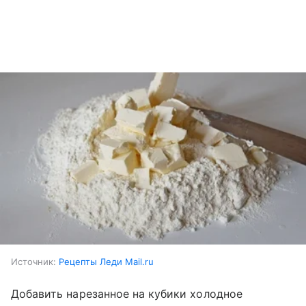
Источник:
Рецепты Леди Mail.ru
Добавить нарезанное на кубики холодное