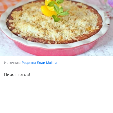
Источник:
Рецепты Леди Mail.ru
Пирог готов!