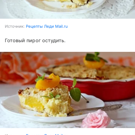
Источник:
Рецепты Леди Mail.ru
Готовый пирог остудить.