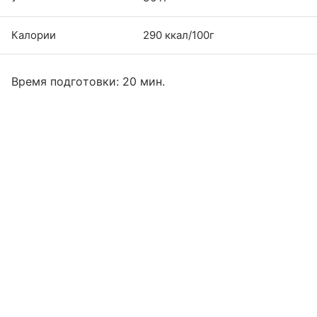
Калории
290 ккал/100г
Время подготовки: 20 мин.