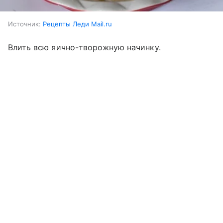
Источник:
Рецепты Леди Mail.ru
Влить всю яично-творожную начинку.