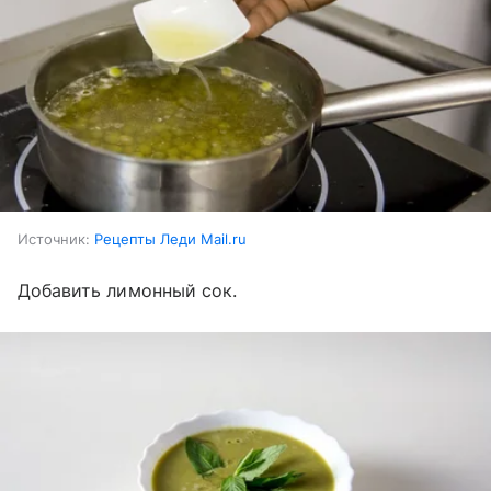
Источник:
Рецепты Леди Mail.ru
Добавить лимонный сок.