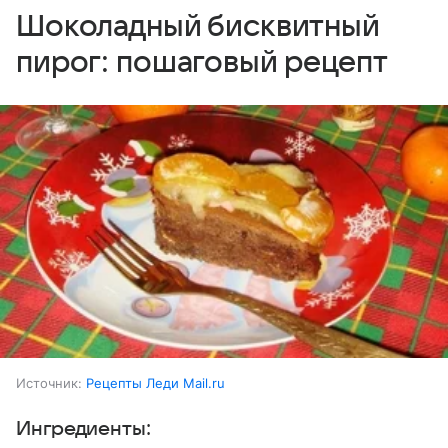
Шоколадный бисквитный
пирог: пошаговый рецепт
Источник:
Рецепты Леди Mail.ru
Ингредиенты: