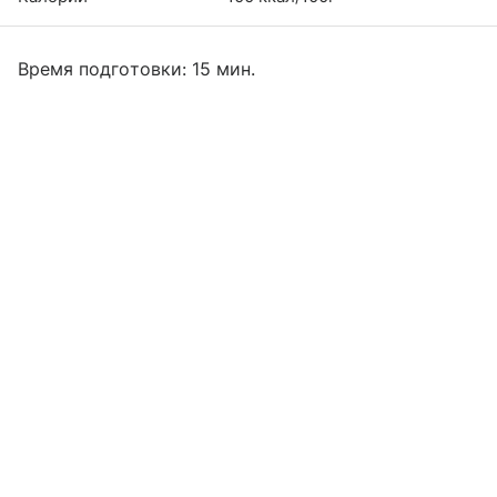
Время подготовки: 15 мин.