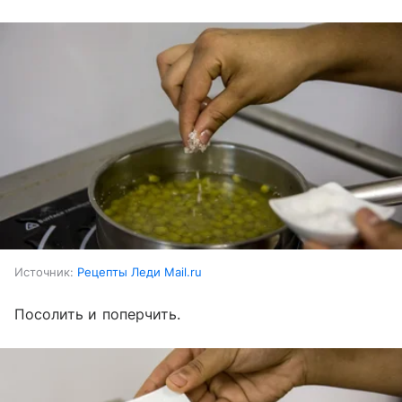
Источник:
Рецепты Леди Mail.ru
Посолить и поперчить.