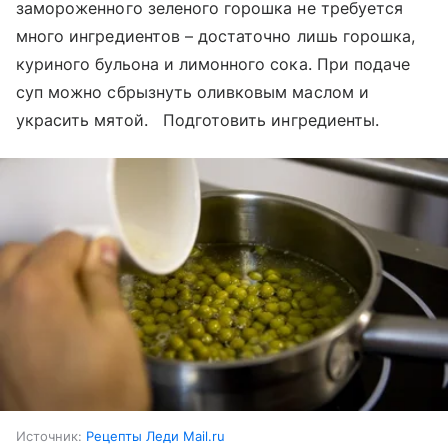
замороженного зеленого горошка не требуется
много ингредиентов – достаточно лишь горошка,
куриного бульона и лимонного сока. При подаче
суп можно сбрызнуть оливковым маслом и
украсить мятой. Подготовить ингредиенты.
Источник:
Рецепты Леди Mail.ru