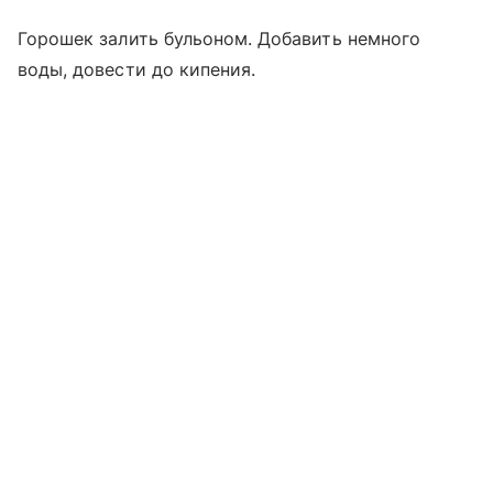
Горошек залить бульоном. Добавить немного
воды, довести до кипения.