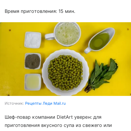
Время приготовления: 15 мин.
Источник:
Рецепты Леди Mail.ru
Шеф-повар компании DietArt уверен: для
приготовления вкусного супа из свежего или