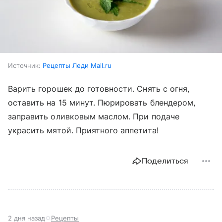
Источник:
Рецепты Леди Mail.ru
Варить горошек до готовности. Снять с огня,
оставить на 15 минут. Пюрировать блендером,
заправить оливковым маслом. При подаче
украсить мятой. Приятного аппетита!
Поделиться
2 дня назад
Рецепты