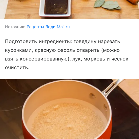
Источник:
Рецепты Леди Mail.ru
Подготовить ингредиенты: говядину нарезать
кусочками, красную фасоль отварить (можно
взять консервированную), лук, морковь и чеснок
очистить.