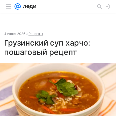
4 июня 2026
Рецепты
Грузинский суп харчо:
пошаговый рецепт