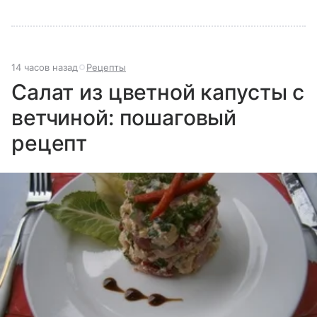
14 часов назад
Рецепты
Салат из цветной капусты с
ветчиной: пошаговый
рецепт