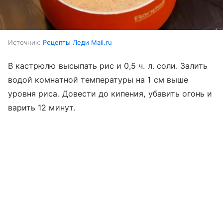
Источник:
Рецепты Леди Mail.ru
В кастрюлю высыпать рис и 0,5 ч. л. соли. Залить
водой комнатной температуры на 1 см выше
уровня риса. Довести до кипения, убавить огонь и
варить 12 минут.