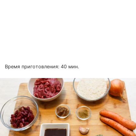
Время приготовления: 40 мин.