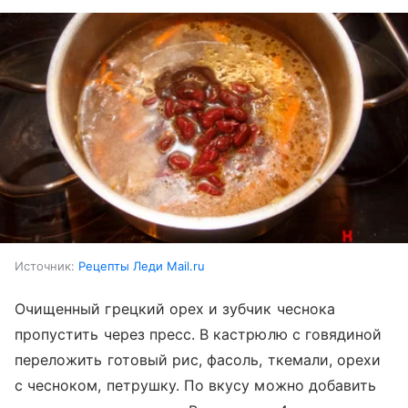
Источник:
Рецепты Леди Mail.ru
Очищенный грецкий орех и зубчик чеснока
пропустить через пресс. В кастрюлю с говядиной
переложить готовый рис, фасоль, ткемали, орехи
с чесноком, петрушку. По вкусу можно добавить