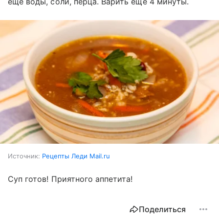
еще воды, соли, перца. Варить еще 4 минуты.
Источник:
Рецепты Леди Mail.ru
Суп готов! Приятного аппетита!
Поделиться