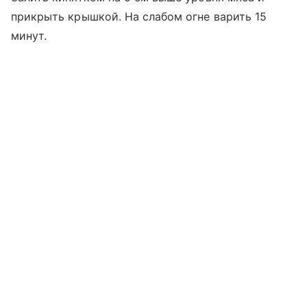
прикрыть крышкой. На слабом огне варить 15
минут.