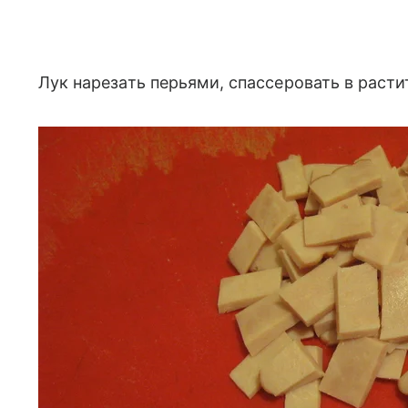
Лук нарезать перьями, спассеровать в раст