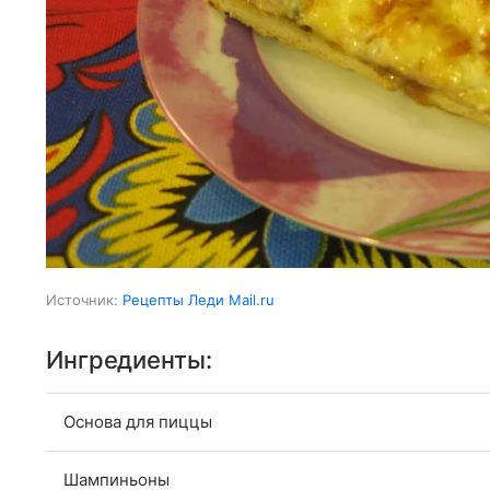
Источник:
Рецепты Леди Mail.ru
Ингредиенты:
Основа для пиццы
Шампиньоны