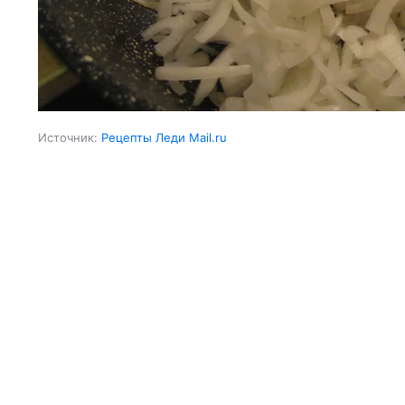
Источник:
Рецепты Леди Mail.ru