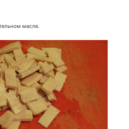
ительном масле.