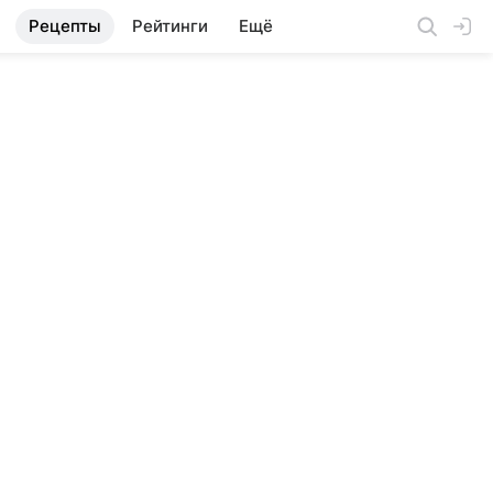
Рецепты
Рейтинги
Ещё