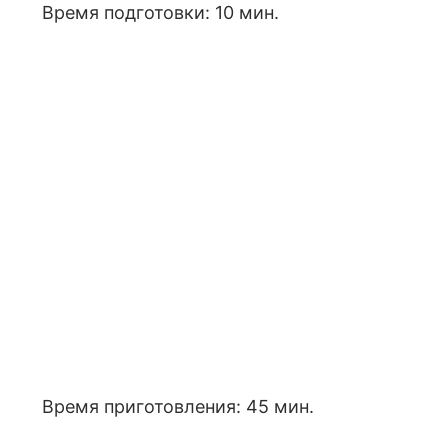
Время подготовки: 10 мин.
Время приготовления: 45 мин.