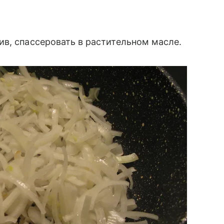
в, спассеровать в растительном масле.