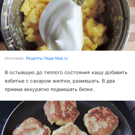
Источник:
Рецепты Леди Mail.ru
В остывшую до теплого состояния кашу добавить
взбитые с сахаром желтки, размешать. В два
приема аккуратно подмешать белки.