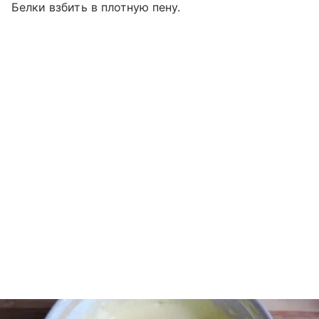
Белки взбить в плотную пену.