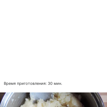
Время приготовления: 30 мин.