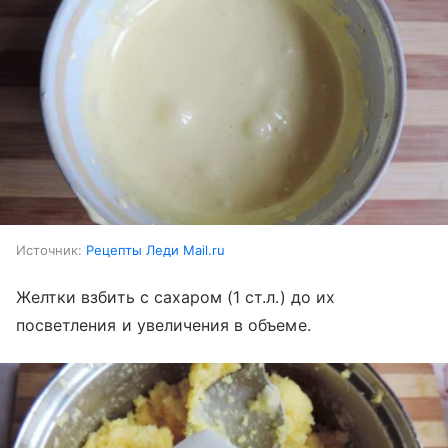
Источник:
Рецепты Леди Mail.ru
Желтки взбить с сахаром (1 ст.л.) до их
посветления и увеличения в объеме.