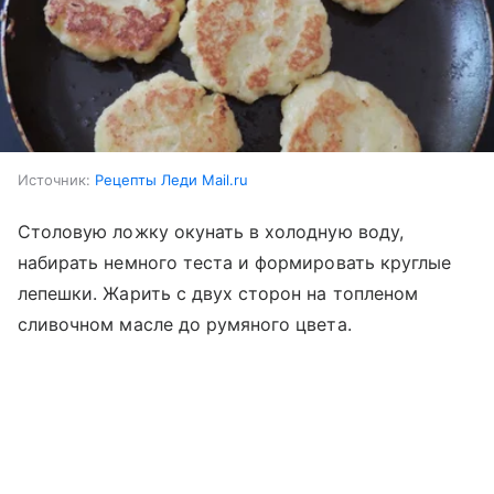
Источник:
Рецепты Леди Mail.ru
Столовую ложку окунать в холодную воду,
набирать немного теста и формировать круглые
лепешки. Жарить с двух сторон на топленом
сливочном масле до румяного цвета.