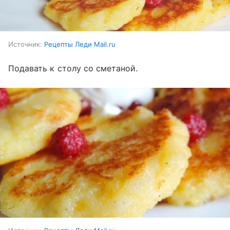
Источник:
Рецепты Леди Mail.ru
Подавать к столу со сметаной.