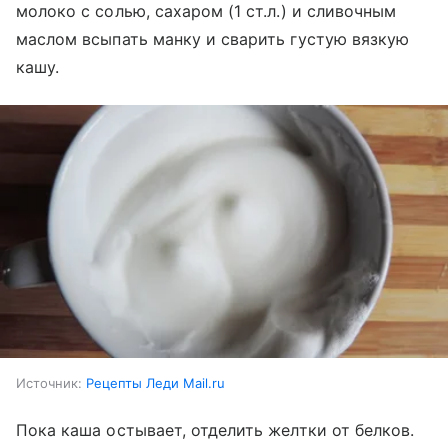
молоко с солью, сахаром (1 ст.л.) и сливочным
маслом всыпать манку и сварить густую вязкую
кашу.
Источник:
Рецепты Леди Mail.ru
Пока каша остывает, отделить желтки от белков.