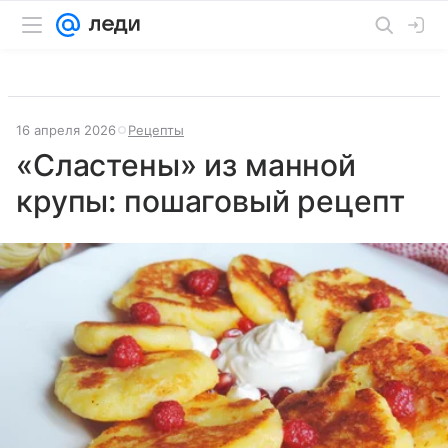
16 апреля 2026
Рецепты
«Сластены» из манной
крупы: пошаговый рецепт