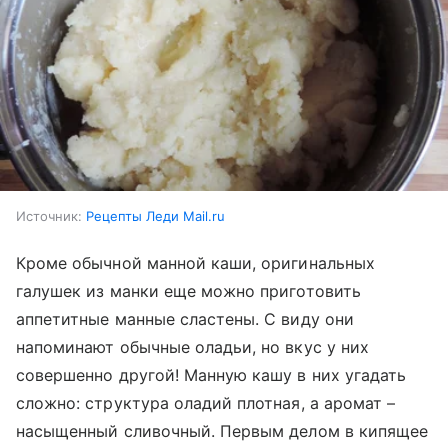
Источник:
Рецепты Леди Mail.ru
Кроме обычной манной каши, оригинальных
галушек из манки еще можно приготовить
аппетитные манные сластены. С виду они
напоминают обычные оладьи, но вкус у них
совершенно другой! Манную кашу в них угадать
сложно: структура оладий плотная, а аромат –
насыщенный сливочный. Первым делом в кипящее