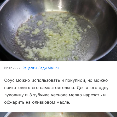
Источник:
Рецепты Леди Mail.ru
Соус можно использовать и покупной, но можно
приготовить его самостоятельно. Для этого одну
луковицу и 3 зубчика чеснока мелко нарезать и
обжарить на оливковом масле.