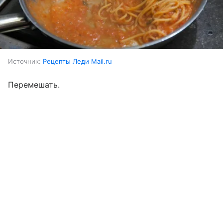
Источник:
Рецепты Леди Mail.ru
Перемешать.