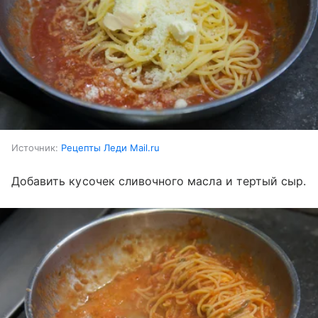
Источник:
Рецепты Леди Mail.ru
Добавить кусочек сливочного масла и тертый сыр.