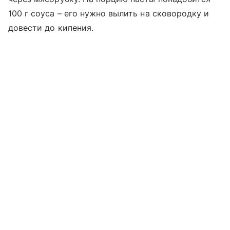
100 г соуса – его нужно вылить на сковородку и
довести до кипения.