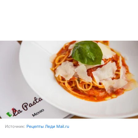
Источник:
Рецепты Леди Mail.ru