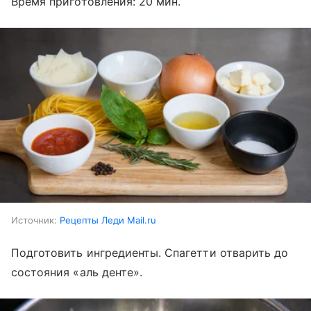
Время приготовления: 20 мин.
Источник:
Рецепты Леди Mail.ru
Подготовить ингредиенты. Спагетти отварить до
состояния «аль денте».