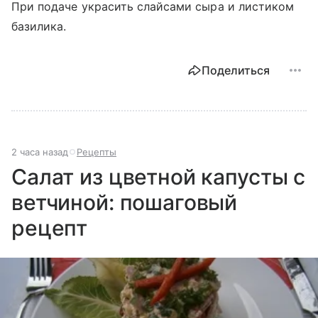
При подаче украсить слайсами сыра и листиком
базилика.
Поделиться
2 часа назад
Рецепты
Салат из цветной капусты с
ветчиной: пошаговый
рецепт