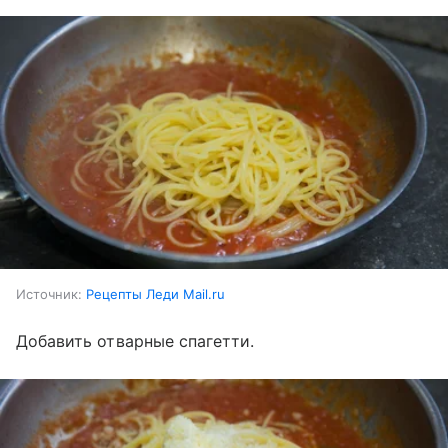
Источник:
Рецепты Леди Mail.ru
Добавить отварные спагетти.