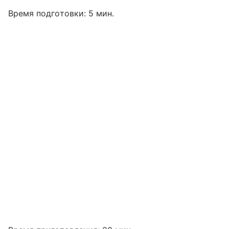
Время подготовки: 5 мин.