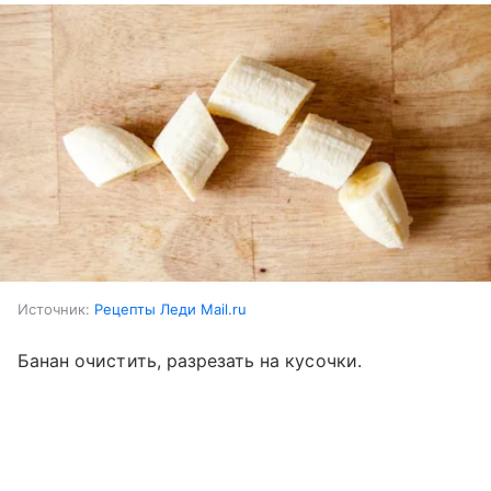
Источник:
Рецепты Леди Mail.ru
Банан очистить, разрезать на кусочки.