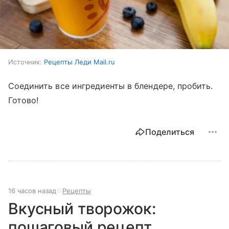
Источник:
Рецепты Леди Mail.ru
Соединить все ингредиенты в блендере, пробить.
Готово!
Поделиться
16 часов назад
Рецепты
Вкусный творожок:
пошаговый рецепт