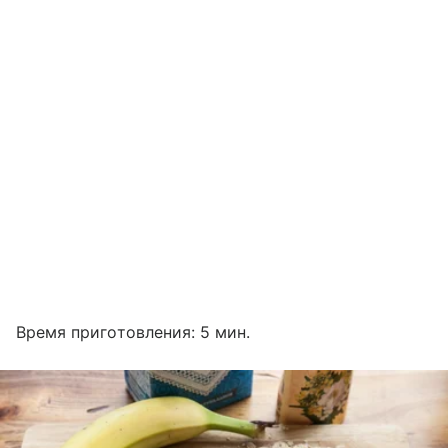
Время приготовления: 5 мин.