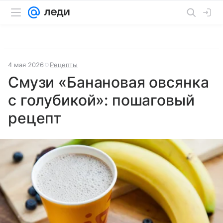
4 мая 2026
Рецепты
Смузи «Банановая овсянка
с голубикой»: пошаговый
рецепт