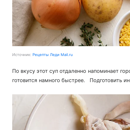
Источник:
Рецепты Леди Mail.ru
По вкусу этот суп отдаленно напоминает гор
готовится намного быстрее. Подготовить ин