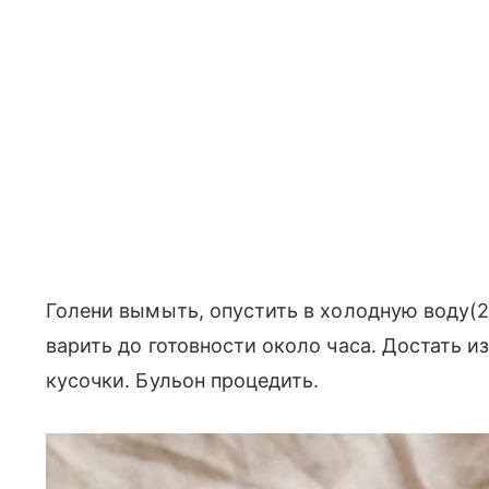
Голени вымыть, опустить в холодную воду(2-
варить до готовности около часа. Достать и
кусочки. Бульон процедить.