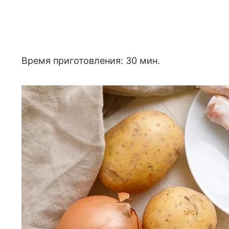
Время приготовления: 30 мин.