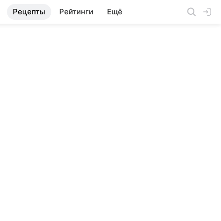
Рецепты
Рейтинги
Ещё