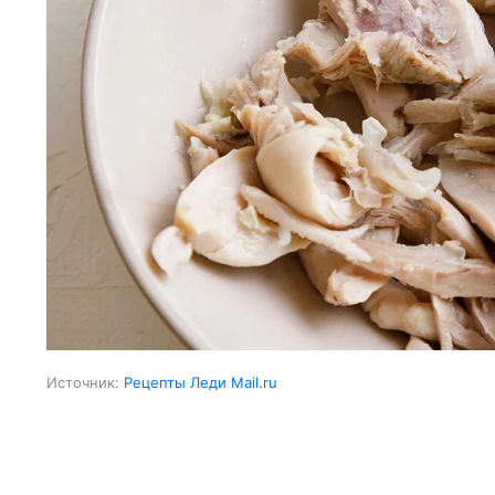
Источник:
Рецепты Леди Mail.ru