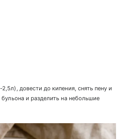
2,5л), довести до кипения, снять пену и
з бульона и разделить на небольшие