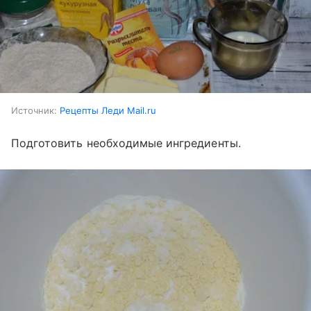
Источник:
Рецепты Леди Mail.ru
Подготовить необходимые ингредиенты.