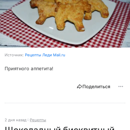
Источник:
Рецепты Леди Mail.ru
Приятного аппетита!
Поделиться
2 дня назад
Рецепты
Шоколадный бисквитный