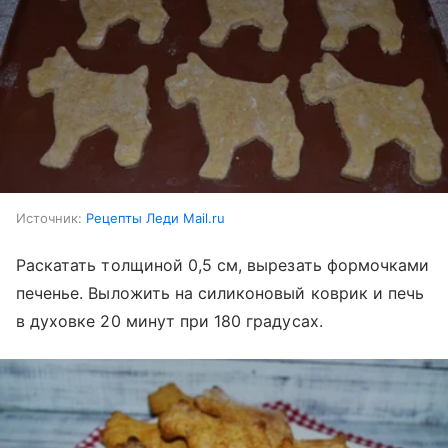
Источник:
Рецепты Леди Mail.ru
Раскатать толщиной 0,5 см, вырезать формочками
печенье. Выложить на силиконовый коврик и печь
в духовке 20 минут при 180 градусах.