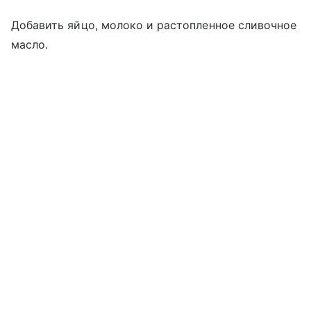
Добавить яйцо, молоко и растопленное сливочное
масло.