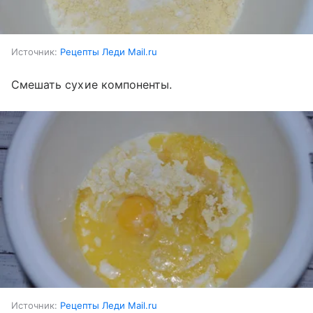
Источник:
Рецепты Леди Mail.ru
Смешать сухие компоненты.
Источник:
Рецепты Леди Mail.ru