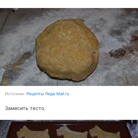
Источник:
Рецепты Леди Mail.ru
Замесить тесто.