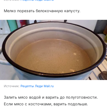
Мелко порезать белокочанную капусту.
Источник:
Рецепты Леди Mail.ru
Залить мясо водой и варить до полуготовности.
Если мясо с косточками, варить подольше.