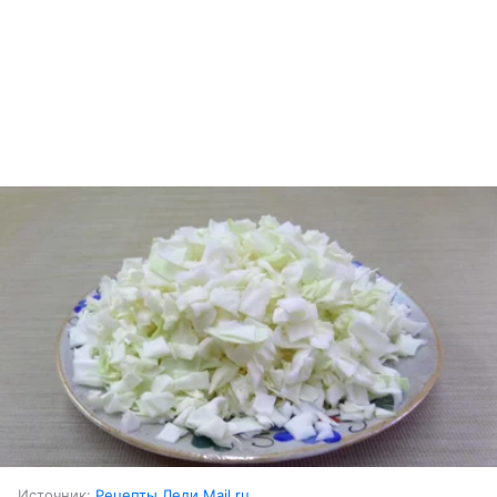
Источник:
Рецепты Леди Mail.ru