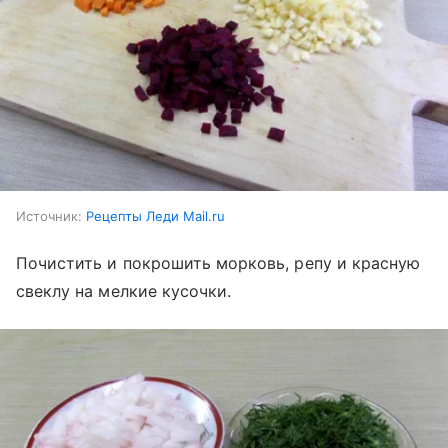
Источник:
Рецепты Леди Mail.ru
Почистить и покрошить морковь, репу и красную
свеклу на мелкие кусочки.