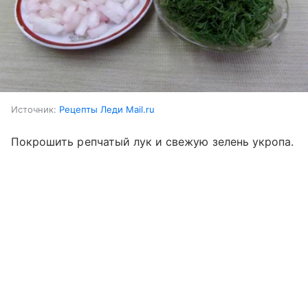
Источник:
Рецепты Леди Mail.ru
Покрошить репчатый лук и свежую зелень укропа.