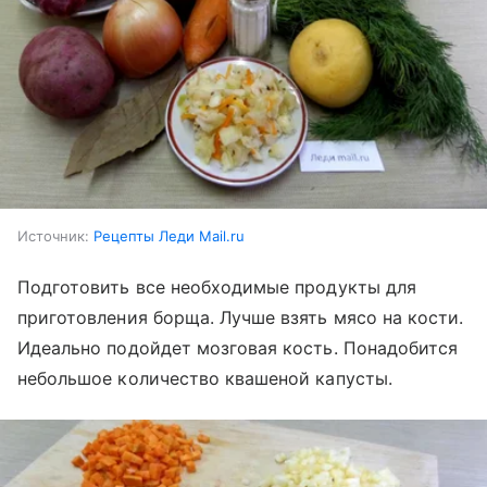
Источник:
Рецепты Леди Mail.ru
Подготовить все необходимые продукты для
приготовления борща. Лучше взять мясо на кости.
Идеально подойдет мозговая кость. Понадобится
небольшое количество квашеной капусты.