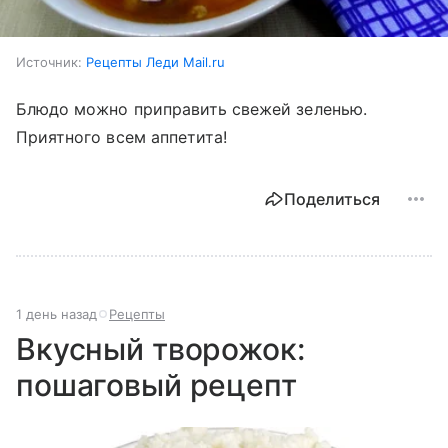
Источник:
Рецепты Леди Mail.ru
Блюдо можно приправить свежей зеленью.
Приятного всем аппетита!
Поделиться
1 день назад
Рецепты
Вкусный творожок:
пошаговый рецепт