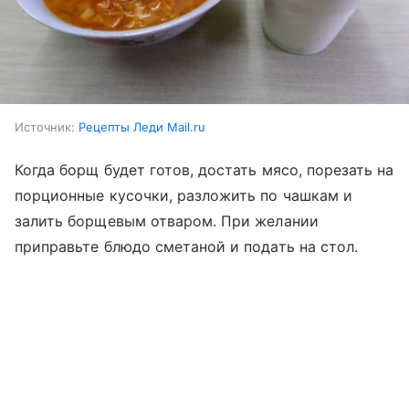
Источник:
Рецепты Леди Mail.ru
Когда борщ будет готов, достать мясо, порезать на
порционные кусочки, разложить по чашкам и
залить борщевым отваром. При желании
приправьте блюдо сметаной и подать на стол.