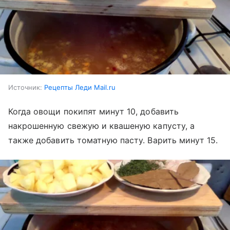
Источник:
Рецепты Леди Mail.ru
Когда овощи покипят минут 10, добавить
накрошенную свежую и квашеную капусту, а
также добавить томатную пасту. Варить минут 15.