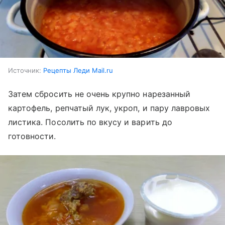
Источник:
Рецепты Леди Mail.ru
Затем сбросить не очень крупно нарезанный
картофель, репчатый лук, укроп, и пару лавровых
листика. Посолить по вкусу и варить до
готовности.