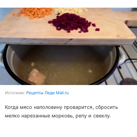
Источник:
Рецепты Леди Mail.ru
Когда мясо наполовину проварится, сбросить
мелко нарезанные морковь, репу и свеклу.