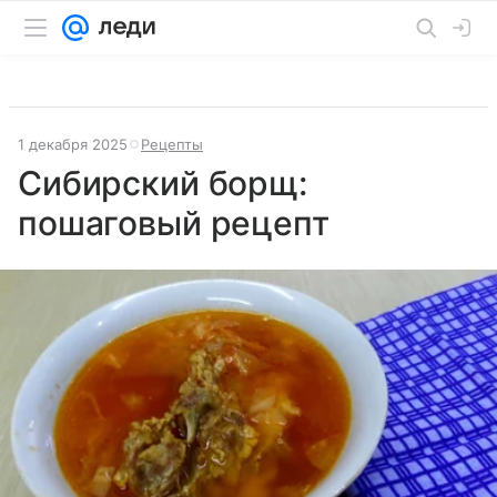
1 декабря 2025
Рецепты
Сибирский борщ:
пошаговый рецепт