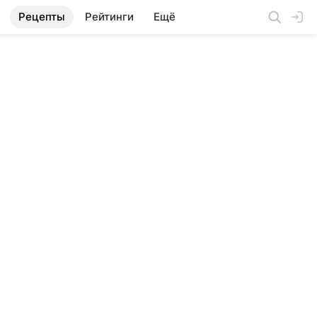
Рецепты
Рейтинги
Ещё