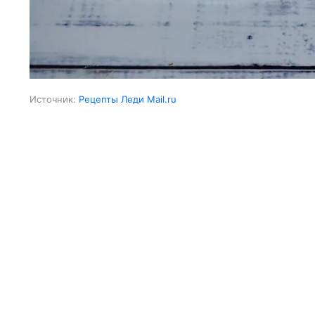
Источник:
Рецепты Леди Mail.ru