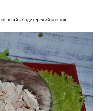
оразовый кондитерский мешок.