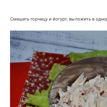
Смешать горчицу и йогурт, выложить в одн