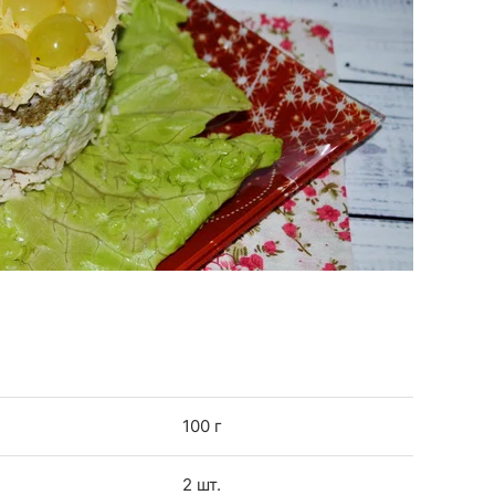
100 г
2 шт.