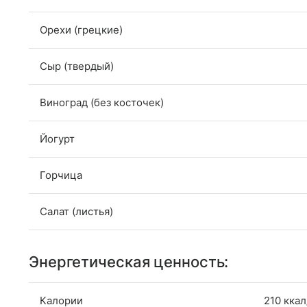
Орехи (грецкие)
Сыр (твердый)
Виноград (без косточек)
Йогурт
Горчица
Салат (листья)
Энергетическая ценность:
Калории
210 ккал