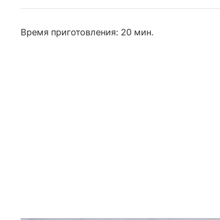
Время приготовления: 20 мин.