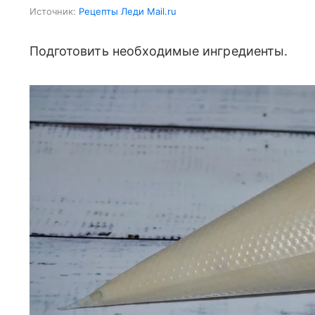
Источник:
Рецепты Леди Mail.ru
Подготовить необходимые ингредиенты.