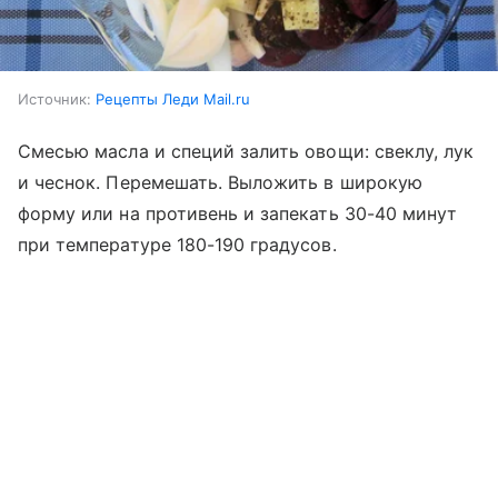
Источник:
Рецепты Леди Mail.ru
Смесью масла и специй залить овощи: свеклу, лук
и чеснок. Перемешать. Выложить в широкую
форму или на противень и запекать 30-40 минут
при температуре 180-190 градусов.