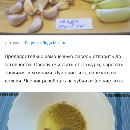
Источник:
Рецепты Леди Mail.ru
Предварительно замоченную фасоль отварить до
готовности. Свеклу очистить от кожуры, нарезать
тонкими ломтиками. Лук очистить, нарезать на
дольки. Чеснок разобрать на зубчики (не чистить).