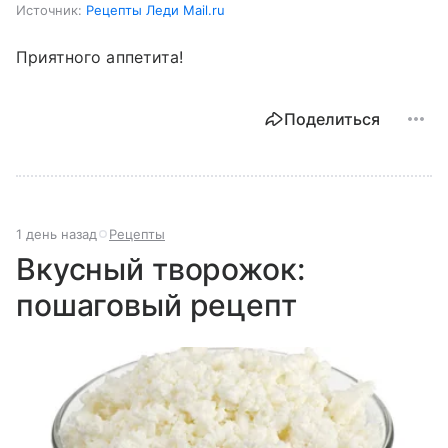
Источник:
Рецепты Леди Mail.ru
Приятного аппетита!
Поделиться
1 день назад
Рецепты
Вкусный творожок:
пошаговый рецепт