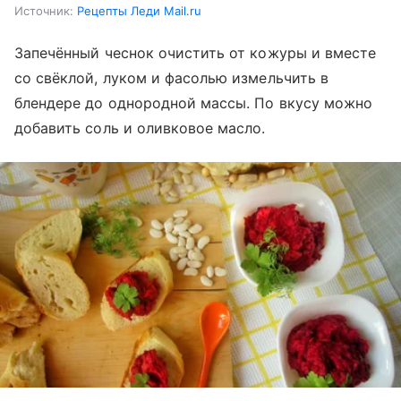
Источник:
Рецепты Леди Mail.ru
Запечённый чеснок очистить от кожуры и вместе
со свёклой, луком и фасолью измельчить в
блендере до однородной массы. По вкусу можно
добавить соль и оливковое масло.