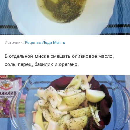
Источник:
Рецепты Леди Mail.ru
В отдельной миске смешать оливковое масло,
соль, перец, базилик и орегано.