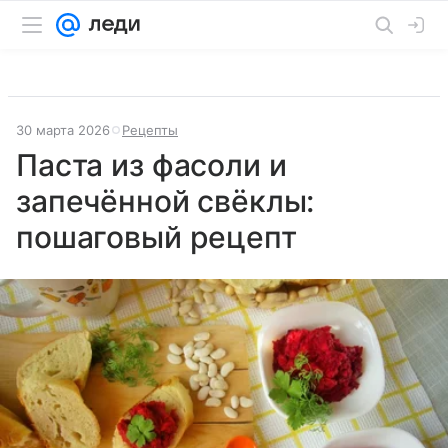
30 марта 2026
Рецепты
Паста из фасоли и
запечённой свёклы:
пошаговый рецепт